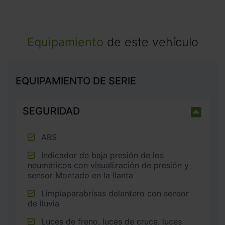
Equipamiento
de este vehículo
EQUIPAMIENTO DE SERIE
SEGURIDAD
ABS
Indicador de baja presión de los
neumáticos con visualización de presión y
sensor Montado en la llanta
Limpiaparabrisas delantero con sensor
de lluvia
Luces de freno, luces de cruce, luces