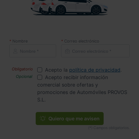
Nombre
Correo electrónico
Acepto la
política de privacidad
.
Acepto recibir información
comercial sobre ofertas y
promociones de Automóviles PROVOS
S.L.
Quiero que me avisen