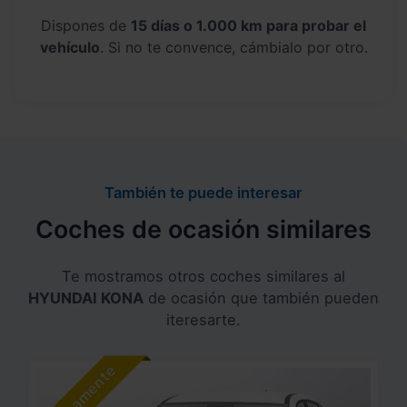
Dispones de
15 días o 1.000 km para probar el
vehículo
. Si no te convence, cámbialo por otro.
También te puede interesar
Coches de ocasión similares
Te mostramos otros coches similares al
HYUNDAI KONA
de ocasión que también pueden
iteresarte.