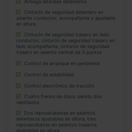
Airbags laterales delanteros
Cinturón de seguridad delantero en
asiento conductor, acompañante y ajustable
en altura
Cinturón de seguridad trasero en lado
conductor, cinturón de seguridad trasero en
lado acompañante, cinturón de seguridad
trasero en asiento central de 3 puntos
Control de arranque en pendiente
Control de estabilidad
Control electrónico de tracción
Cuatro frenos de disco siendo dos
ventilados
Dos reposacabezas en asientos
delanteros ajustables en altura, tres
reposacabezas en asientos traseros
ajustables en altura