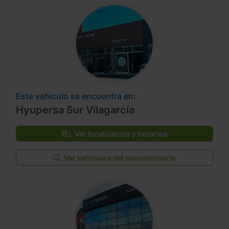
Este vehículo se encuentra en:
Hyupersa Sur Vilagarcía
Ver localización y horarios
Ver vehículos del concesionario