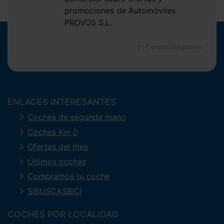
promociones de Automóviles
PROVOS S.L.
ENLACES INTERESANTES
Coches de segunda mano
Coches Km 0
Ofertas del mes
Últimos coches
Compramos tu coche
SIBUSCASBICI
COCHES POR LOCALIDAD