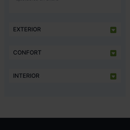
EXTERIOR
CONFORT
INTERIOR