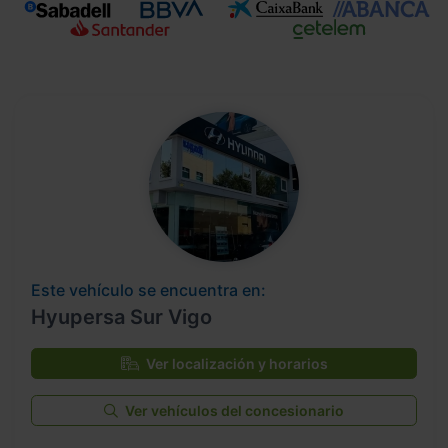
Este vehículo se encuentra en:
Hyupersa Sur Vigo
Ver localización y horarios
Ver vehículos del concesionario