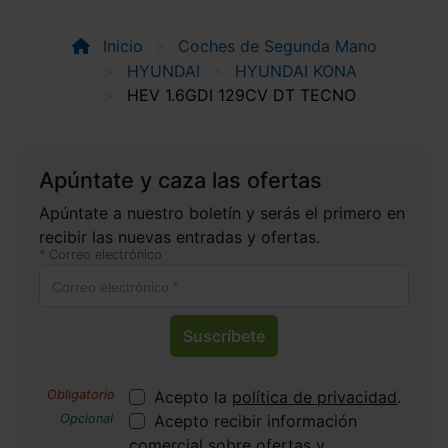
Inicio
Coches de Segunda Mano
HYUNDAI
HYUNDAI KONA
HEV 1.6GDI 129CV DT TECNO
Apúntate y caza las ofertas
Apúntate a nuestro boletín y serás el primero en
recibir las nuevas entradas y ofertas.
Correo electrónico
Suscríbete
Acepto la
política de privacidad
.
Acepto recibir información
comercial sobre ofertas y