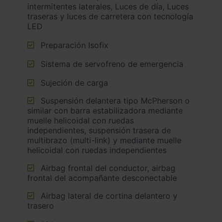
intermitentes laterales, Luces de día, Luces
traseras y luces de carretera con tecnología
LED
Preparación Isofix
Sistema de servofreno de emergencia
Sujeción de carga
Suspensión delantera tipo McPherson o
similar con barra estabilizadora mediante
muelle helicoidal con ruedas
independientes, suspensión trasera de
multibrazo (multi-link) y mediante muelle
helicoidal con ruedas independientes
Airbag frontal del conductor, airbag
frontal del acompañante desconectable
Airbag lateral de cortina delantero y
trasero