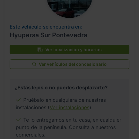
Este vehículo se encuentra en:
Hyupersa Sur Pontevedra
Ver localización y horarios
Ver vehículos del concesionario
¿Estás lejos o no puedes desplazarte?
Pruébalo en cualquiera de nuestras
instalaciones (
Ver instalaciones
)
Te lo entregamos en tu casa, en cualquier
punto de la península. Consulta a nuestros
comerciales.