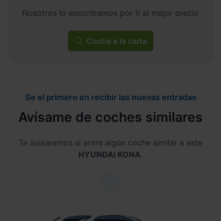
Nosotros lo encontramos por ti al mejor precio
Coche a la carta
Se el primero en recibir las nuevas entradas
Avísame de coches similares
Te avisaremos si entra algún coche similar a este
HYUNDAI KONA
.