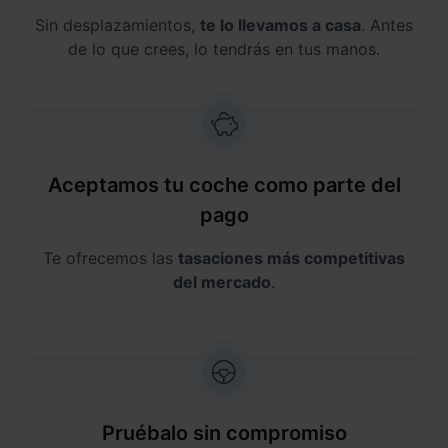
Sin desplazamientos,
te lo llevamos a casa
. Antes
de lo que crees, lo tendrás en tus manos.
Aceptamos tu coche como parte del
pago
Te ofrecemos las
tasaciones más competitivas
del mercado
.
Pruébalo sin compromiso