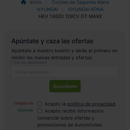
Inicio
Coches de Segunda Mano
HYUNDAI
HYUNDAI KONA
HEV 1.6GDI 129CV DT MAXX
Apúntate y caza las ofertas
Apúntate a nuestro boletín y serás el primero en
recibir las nuevas entradas y ofertas.
Correo electrónico
Suscríbete
Acepto la
política de privacidad
.
Acepto recibir información
comercial sobre ofertas y
promociones de Automóviles