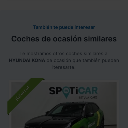
También te puede interesar
Coches de ocasión similares
Te mostramos otros coches similares al
HYUNDAI KONA
de ocasión que también pueden
iteresarte.