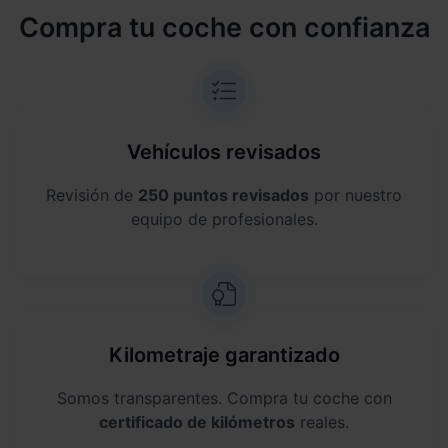
Compra tu coche con confianza
Vehículos revisados
Revisión de
250 puntos revisados
por nuestro
equipo de profesionales.
Kilometraje garantizado
Somos transparentes. Compra tu coche con
certificado de kilómetros
reales.