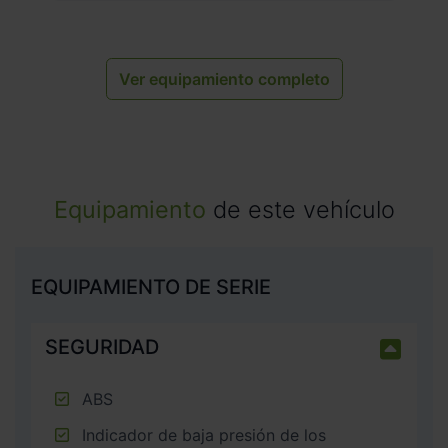
Ver equipamiento completo
Equipamiento
de este vehículo
EQUIPAMIENTO DE SERIE
SEGURIDAD
ABS
Indicador de baja presión de los