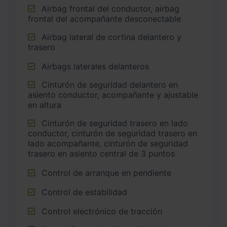
Airbag frontal del conductor, airbag
frontal del acompañante desconectable
Airbag lateral de cortina delantero y
trasero
Airbags laterales delanteros
Cinturón de seguridad delantero en
asiento conductor, acompañante y ajustable
en altura
Cinturón de seguridad trasero en lado
conductor, cinturón de seguridad trasero en
lado acompañante, cinturón de seguridad
trasero en asiento central de 3 puntos
Control de arranque en pendiente
Control de estabilidad
Control electrónico de tracción