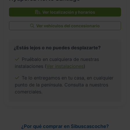
Ver localización y horarios
Ver vehículos del concesionario
¿Estás lejos o no puedes desplazarte?
Pruébalo en cualquiera de nuestras
instalaciones (
Ver instalaciones
)
Te lo entregamos en tu casa, en cualquier
punto de la península. Consulta a nuestros
comerciales.
¿Por qué comprar en Sibuscascoche?