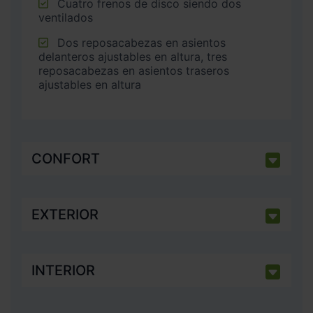
Cuatro frenos de disco siendo dos
ventilados
Dos reposacabezas en asientos
delanteros ajustables en altura, tres
reposacabezas en asientos traseros
ajustables en altura
CONFORT
EXTERIOR
INTERIOR