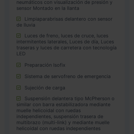
neumáticos con visualización de presión y
sensor Montado en la llanta
Limpiaparabrisas delantero con sensor
de lluvia
Luces de freno, luces de cruce, luces
intermitentes laterales, Luces de día, Luces
traseras y luces de carretera con tecnología
LED
Preparación Isofix
Sistema de servofreno de emergencia
Sujeción de carga
Suspensión delantera tipo McPherson o
similar con barra estabilizadora mediante
muelle helicoidal con ruedas
independientes, suspensión trasera de
multibrazo (multi-link) y mediante muelle
helicoidal con ruedas independientes