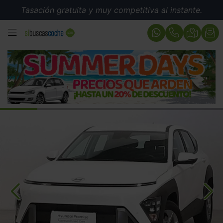
Tasación gratuita y muy competitiva al instante.
MENÚ