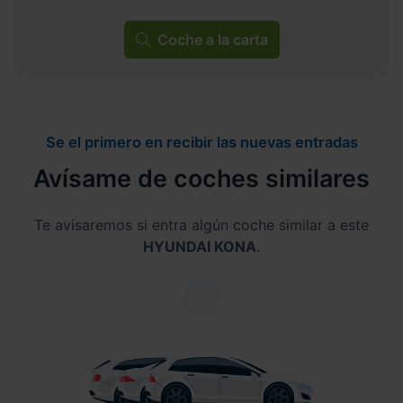
Coche a la carta
Se el primero en recibir las nuevas entradas
Avísame de coches similares
Te avisaremos si entra algún coche similar a este
HYUNDAI KONA
.