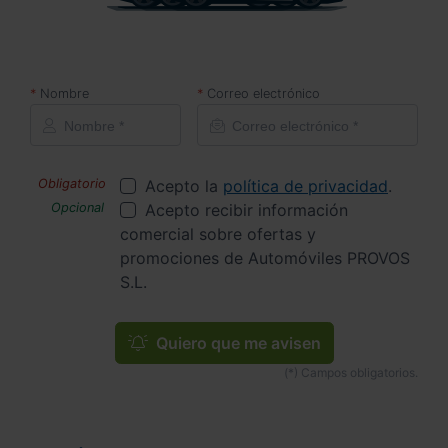
Nombre
Correo electrónico
Acepto la
política de privacidad
.
Acepto recibir información
comercial sobre ofertas y
promociones de Automóviles PROVOS
S.L.
Quiero que me avisen