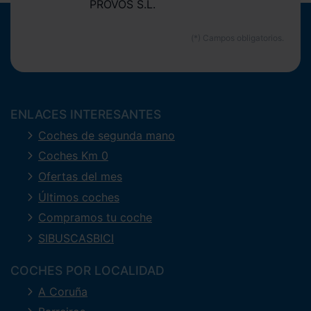
PROVOS S.L.
ENLACES INTERESANTES
Coches de segunda mano
Coches Km 0
Ofertas del mes
Últimos coches
Compramos tu coche
SIBUSCASBICI
COCHES POR LOCALIDAD
A Coruña