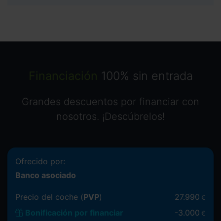
Financiación
100% sin entrada
Grandes descuentos por financiar con
nosotros. ¡Descúbrelos!
Ofrecido por:
Banco asociado
Precio del coche (
PVP
)
27.990
€
Bonificación por financiar
-
3.000
€