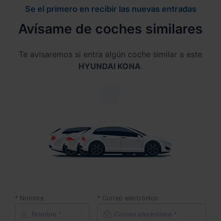
Se el primero en recibir las nuevas entradas
Avísame de coches similares
Te avisaremos si entra algún coche similar a este
HYUNDAI KONA
.
Nombre
Correo electrónico