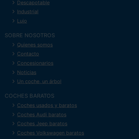
Descapotable
Industrial
Lujo
SOBRE NOSOTROS
Quienes somos
Contacto
Concesionarios
Noticias
Un coche, un árbol
COCHES BARATOS
Coches usados y baratos
Coches Audi baratos
Coches Jeep baratos
Coches Volkswagen baratos