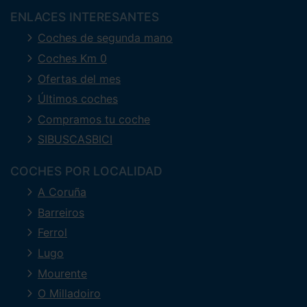
ENLACES INTERESANTES
Coches de segunda mano
Coches Km 0
Ofertas del mes
Últimos coches
Compramos tu coche
SIBUSCASBICI
COCHES POR LOCALIDAD
A Coruña
Barreiros
Ferrol
Lugo
Mourente
O Milladoiro