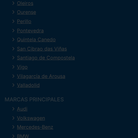
Oleiros
Ourense
Perillo
Pontevedra
Quintela Canedo
San Cibrao das Viñas
Santiago de Compostela
Vigo
Vilagarcía de Arousa
Valladolid
MARCAS PRINCIPALES
Audi
Volkswagen
Mercedes-Benz
BMW