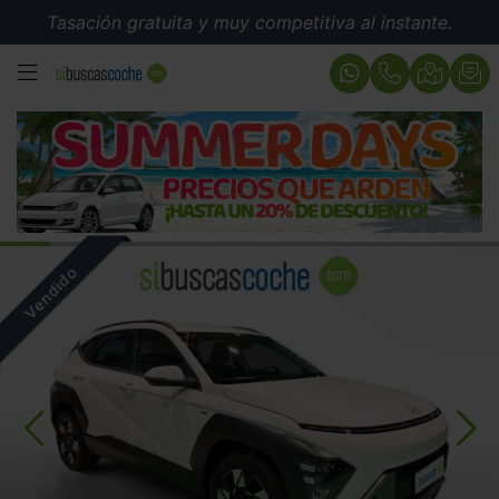
Tasación gratuita y muy competitiva al instante.
MENÚ