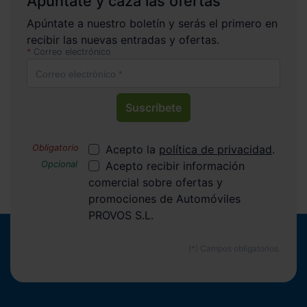
Apúntate y caza las ofertas
Apúntate a nuestro boletín y serás el primero en
recibir las nuevas entradas y ofertas.
Correo electrónico
Suscríbete
Acepto la
política de privacidad
.
Acepto recibir información
comercial sobre ofertas y
promociones de Automóviles
PROVOS S.L.