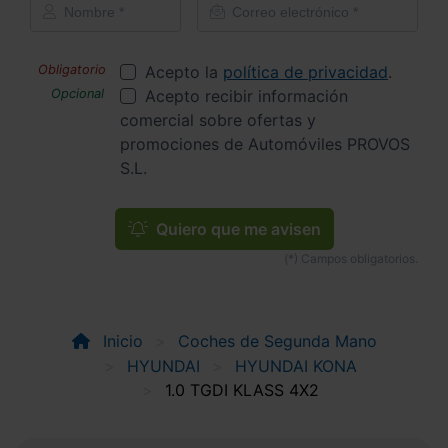
Acepto la
política de privacidad
.
Acepto recibir información
comercial sobre ofertas y
promociones de Automóviles PROVOS
S.L.
Quiero que me avisen
Inicio
Coches de Segunda Mano
HYUNDAI
HYUNDAI KONA
1.0 TGDI KLASS 4X2