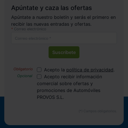
Apúntate y caza las ofertas
Apúntate a nuestro boletín y serás el primero en
recibir las nuevas entradas y ofertas.
Correo electrónico
Suscríbete
Acepto la
política de privacidad
.
Acepto recibir información
comercial sobre ofertas y
promociones de Automóviles
PROVOS S.L.