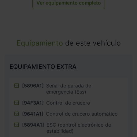
Ver equipamiento completo
Equipamiento
de este vehículo
EQUIPAMIENTO EXTRA
[5896A1]
Señal de parada de
emergencia (Ess)
[94F3A1]
Control de crucero
[9641A1]
Control de crucero automático
[5894A1]
ESC (control electrónico de
estabilidad)