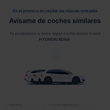
Se el primero en recibir las nuevas entradas
Avísame de coches similares
Te avisaremos si entra algún coche similar a este
HYUNDAI KONA
.
Nombre
Correo electrónico