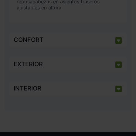
reposacabezas en asientos traseros
ajustables en altura
CONFORT
EXTERIOR
INTERIOR