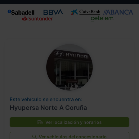
Este vehículo se encuentra en:
Hyupersa Norte A Coruña
Ver localización y horarios
Ver vehículos del concesionario