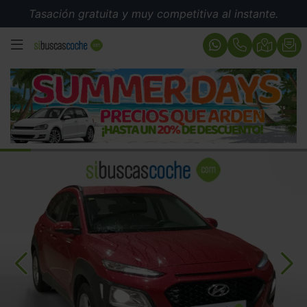
Tasación gratuita y muy competitiva al instante.
MENÚ