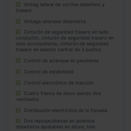
Airbag lateral de cortina delantero y
trasero
Airbags laterales delanteros
Cinturón de seguridad trasero en lado
conductor, cinturón de seguridad trasero en
lado acompañante, cinturón de seguridad
trasero en asiento central de 3 puntos
Control de arranque en pendiente
Control de estabilidad
Control electrónico de tracción
Cuatro frenos de disco siendo dos
ventilados
Distribución electrónica de la frenada
Dos reposacabezas en asientos
delanteros ajustables en altura, tres