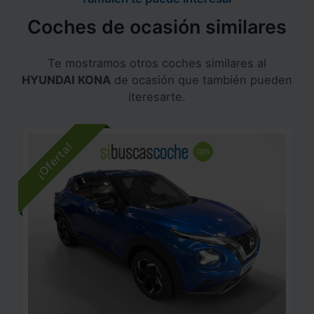
Coches de ocasión similares
Te mostramos otros coches similares al
HYUNDAI KONA
de ocasión que también pueden
iteresarte.