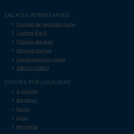
ENLACES INTERESANTES
Coches de segunda mano
Coches Km 0
Ofertas del mes
Últimos coches
Compramos tu coche
SIBUSCASBICI
COCHES POR LOCALIDAD
A Coruña
Barreiros
Ferrol
Lugo
Mourente