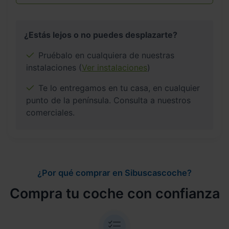
¿Estás lejos o no puedes desplazarte?
Pruébalo en cualquiera de nuestras
instalaciones (
Ver instalaciones
)
Te lo entregamos en tu casa, en cualquier
punto de la península. Consulta a nuestros
comerciales.
¿Por qué comprar en Sibuscascoche?
Compra tu coche con confianza