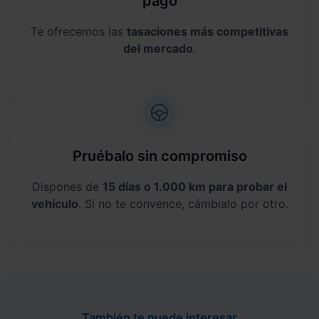
pago
Te ofrecemos las
tasaciones más competitivas
del mercado
.
Pruébalo sin compromiso
Dispones de
15 días o 1.000 km para probar el
vehículo
. Si no te convence, cámbialo por otro.
También te puede interesar