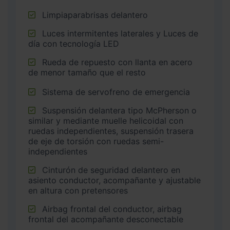
Limpiaparabrisas delantero
Luces intermitentes laterales y Luces de
día con tecnología LED
Rueda de repuesto con llanta en acero
de menor tamaño que el resto
Sistema de servofreno de emergencia
Suspensión delantera tipo McPherson o
similar y mediante muelle helicoidal con
ruedas independientes, suspensión trasera
de eje de torsión con ruedas semi-
independientes
Cinturón de seguridad delantero en
asiento conductor, acompañante y ajustable
en altura con pretensores
Airbag frontal del conductor, airbag
frontal del acompañante desconectable