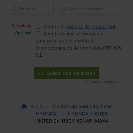
Acepto la
política de privacidad
.
Acepto recibir información
comercial sobre ofertas y
promociones de Automóviles PROVOS
S.L.
Quiero que me avisen
Inicio
Coches de Segunda Mano
HYUNDAI
HYUNDAI INSTER
INSTER EV 115CV 49KWH MAXX