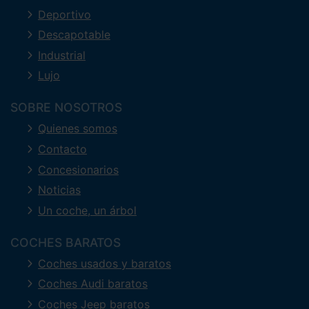
Deportivo
Descapotable
Industrial
Lujo
SOBRE NOSOTROS
Quienes somos
Contacto
Concesionarios
Noticias
Un coche, un árbol
COCHES BARATOS
Coches usados y baratos
Coches Audi baratos
Coches Jeep baratos