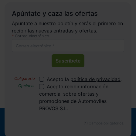
Apúntate y caza las ofertas
Apúntate a nuestro boletín y serás el primero en
recibir las nuevas entradas y ofertas.
Correo electrónico
Suscríbete
Acepto la
política de privacidad
.
Acepto recibir información
comercial sobre ofertas y
promociones de Automóviles
PROVOS S.L.