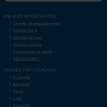
ENLACES INTERESANTES
Coches de segunda mano
Coches Km 0
Ofertas del mes
Últimos coches
Compramos tu coche
SIBUSCASBICI
COCHES POR LOCALIDAD
A Coruña
Barreiros
Ferrol
Lugo
Mourente