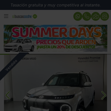
Tasación gratuita y muy competitiva al instante.
MENÚ