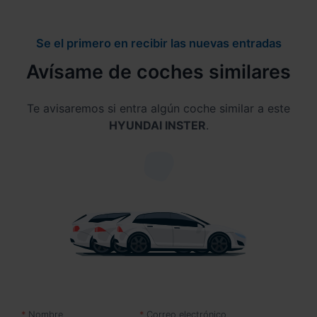
Se el primero en recibir las nuevas entradas
Avísame de coches similares
Te avisaremos si entra algún coche similar a este
HYUNDAI INSTER
.
Nombre
Correo electrónico