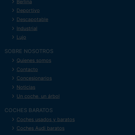
Berlina
Deportivo
Descapotable
Industrial
Lujo
SOBRE NOSOTROS
Quienes somos
Contacto
Concesionarios
Noticias
Un coche, un árbol
COCHES BARATOS
Coches usados y baratos
Coches Audi baratos