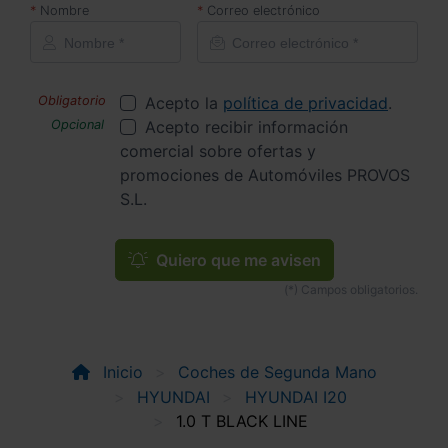
Nombre
Correo electrónico
Acepto la
política de privacidad
.
Acepto recibir información
comercial sobre ofertas y
promociones de Automóviles PROVOS
S.L.
Quiero que me avisen
Inicio
Coches de Segunda Mano
HYUNDAI
HYUNDAI I20
1.0 T BLACK LINE