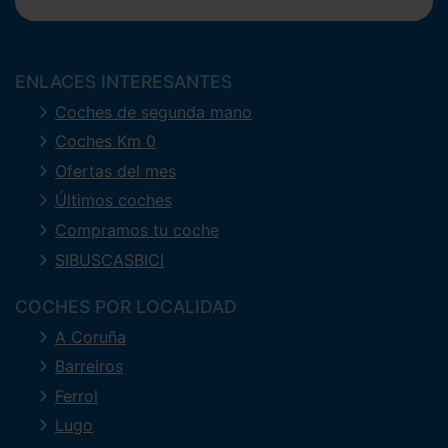
ENLACES INTERESANTES
Coches de segunda mano
Coches Km 0
Ofertas del mes
Últimos coches
Compramos tu coche
SIBUSCASBICI
COCHES POR LOCALIDAD
A Coruña
Barreiros
Ferrol
Lugo