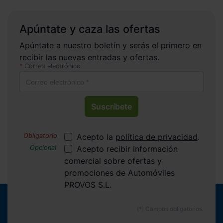
Apúntate y caza las ofertas
Apúntate a nuestro boletín y serás el primero en
recibir las nuevas entradas y ofertas.
Correo electrónico
Suscríbete
Acepto la
política de privacidad
.
Acepto recibir información
comercial sobre ofertas y
promociones de Automóviles
PROVOS S.L.