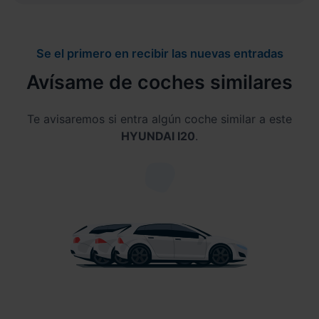
Se el primero en recibir las nuevas entradas
Avísame de coches similares
Te avisaremos si entra algún coche similar a este
HYUNDAI I20
.