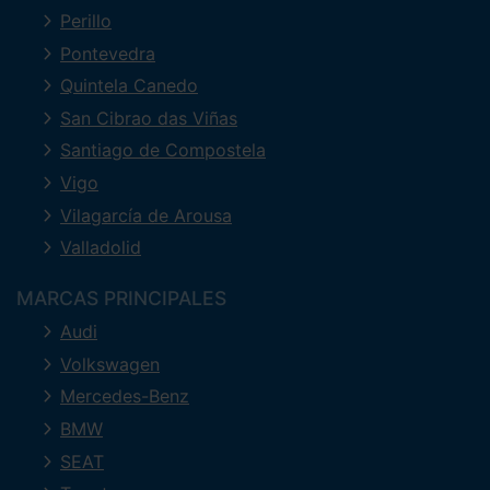
Perillo
Pontevedra
Quintela Canedo
San Cibrao das Viñas
Santiago de Compostela
Vigo
Vilagarcía de Arousa
Valladolid
MARCAS PRINCIPALES
Audi
Volkswagen
Mercedes-Benz
BMW
SEAT