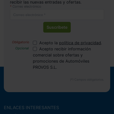
recibir las nuevas entradas y ofertas.
Correo electrónico
Suscríbete
Acepto la
política de privacidad
.
Acepto recibir información
comercial sobre ofertas y
promociones de Automóviles
PROVOS S.L.
ENLACES INTERESANTES