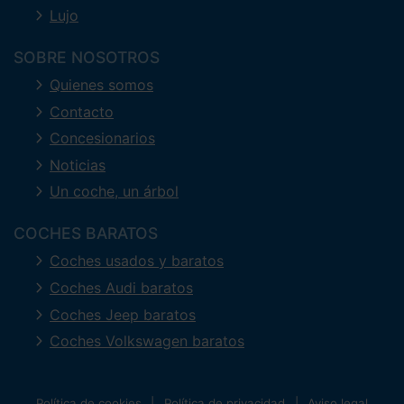
Lujo
SOBRE NOSOTROS
Quienes somos
Contacto
Concesionarios
Noticias
Un coche, un árbol
COCHES BARATOS
Coches usados y baratos
Coches Audi baratos
Coches Jeep baratos
Coches Volkswagen baratos
Política de cookies
Política de privacidad
Aviso legal