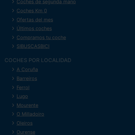
Coches de segunda mano
Coches Km 0
Ofertas del mes
Últimos coches
Compramos tu coche
SIBUSCASBICI
COCHES POR LOCALIDAD
A Coruña
Barreiros
Ferrol
Lugo
Mourente
O Milladoiro
Oleiros
Ourense