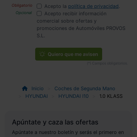
Acepto la
política de privacidad
.
Acepto recibir información
comercial sobre ofertas y
promociones de Automóviles PROVOS
S.L.
Quiero que me avisen
Inicio
Coches de Segunda Mano
HYUNDAI
HYUNDAI I10
1.0 KLASS
Apúntate y caza las ofertas
Apúntate a nuestro boletín y serás el primero en