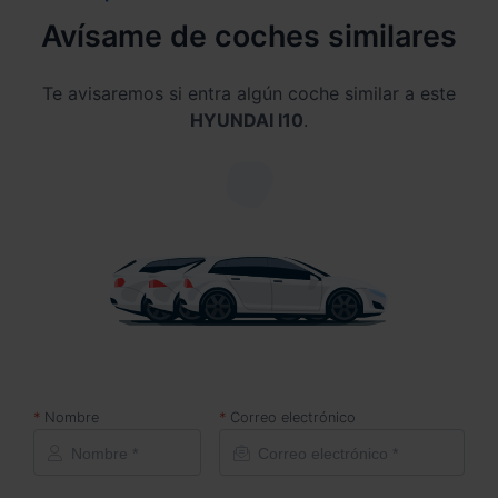
Avísame de coches similares
Te avisaremos si entra algún coche similar a este
HYUNDAI I10
.
Nombre
Correo electrónico