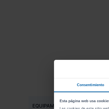
Consentimiento
Esta página web usa cookie
EQUIPAMIENTO DE SERIE
Las cookies de este sitio we