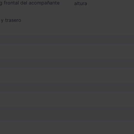
altura
 y trasero