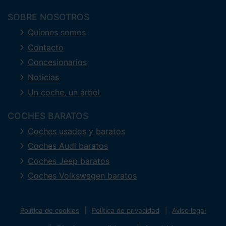
SOBRE NOSOTROS
Quienes somos
Contacto
Concesionarios
Noticias
Un coche, un árbol
COCHES BARATOS
Coches usados y baratos
Coches Audi baratos
Coches Jeep baratos
Coches Volkswagen baratos
Política de cookies
Política de privacidad
Aviso legal