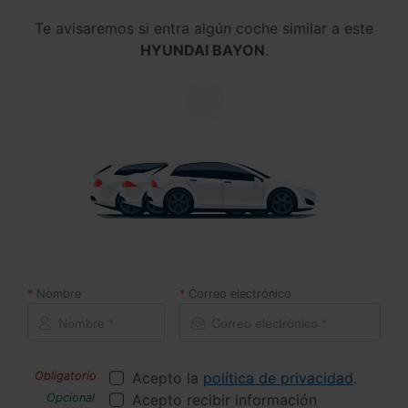
Te avisaremos si entra algún coche similar a este
HYUNDAI BAYON
.
Nombre
Correo electrónico
Acepto la
política de privacidad
.
Acepto recibir información