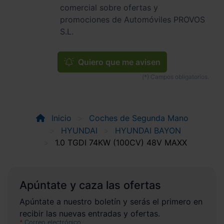
comercial sobre ofertas y
promociones de Automóviles PROVOS
S.L.
Quiero que me avisen
Inicio
Coches de Segunda Mano
HYUNDAI
HYUNDAI BAYON
1.0 TGDI 74KW (100CV) 48V MAXX
Apúntate y caza las ofertas
Apúntate a nuestro boletín y serás el primero en
recibir las nuevas entradas y ofertas.
Correo electrónico