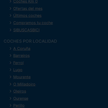
Coches Km 0
Ofertas del mes
Últimos coches
Compramos tu coche
SIBUSCASBICI
COCHES POR LOCALIDAD
A Coruña
Barreiros
Ferrol
Lugo
Mourente
O Milladoiro
Oleiros
Ourense
Perillo