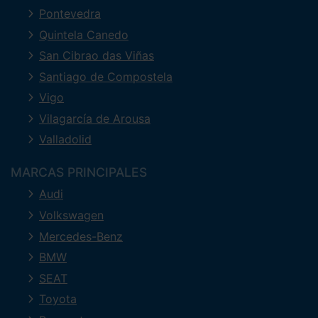
Pontevedra
Quintela Canedo
San Cibrao das Viñas
Santiago de Compostela
Vigo
Vilagarcía de Arousa
Valladolid
MARCAS PRINCIPALES
Audi
Volkswagen
Mercedes-Benz
BMW
SEAT
Toyota