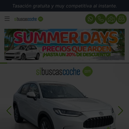
Tasación gratuita y muy competitiva al instante.
MENÚ