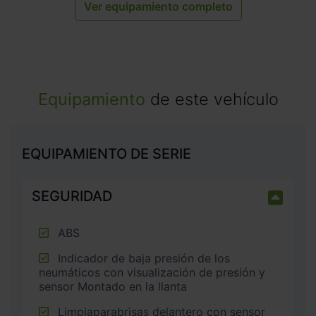
Ver equipamiento completo
Equipamiento
de este vehículo
EQUIPAMIENTO DE SERIE
SEGURIDAD
ABS
Indicador de baja presión de los
neumáticos con visualización de presión y
sensor Montado en la llanta
Limpiaparabrisas delantero con sensor