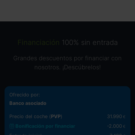
Financiación
100% sin entrada
Grandes descuentos por financiar con
nosotros. ¡Descúbrelos!
Ofrecido por:
Banco asociado
Precio del coche (
PVP
)
31.990
€
Bonificación por financiar
-
2.000
€