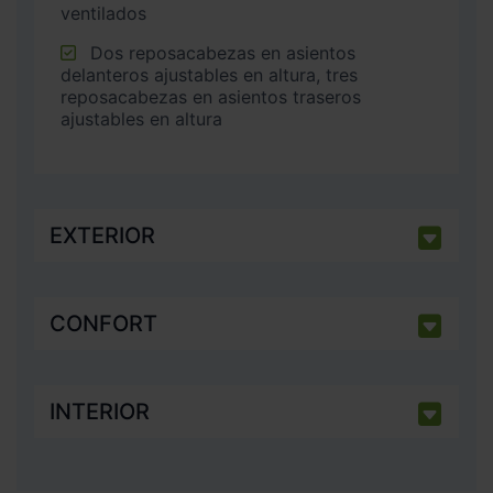
ventilados
Dos reposacabezas en asientos
delanteros ajustables en altura, tres
reposacabezas en asientos traseros
ajustables en altura
EXTERIOR
CONFORT
INTERIOR