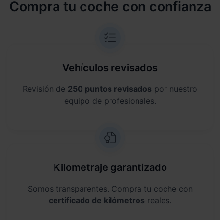
Compra tu coche con confianza
Vehículos revisados
Revisión de
250 puntos revisados
por nuestro
equipo de profesionales.
Kilometraje garantizado
Somos transparentes. Compra tu coche con
certificado de kilómetros
reales.