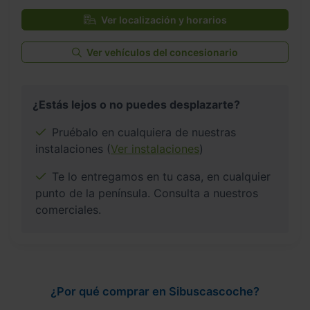
Ver localización y horarios
Ver vehículos del concesionario
¿Estás lejos o no puedes desplazarte?
Pruébalo en cualquiera de nuestras
instalaciones (
Ver instalaciones
)
Te lo entregamos en tu casa, en cualquier
punto de la península. Consulta a nuestros
comerciales.
¿Por qué comprar en Sibuscascoche?