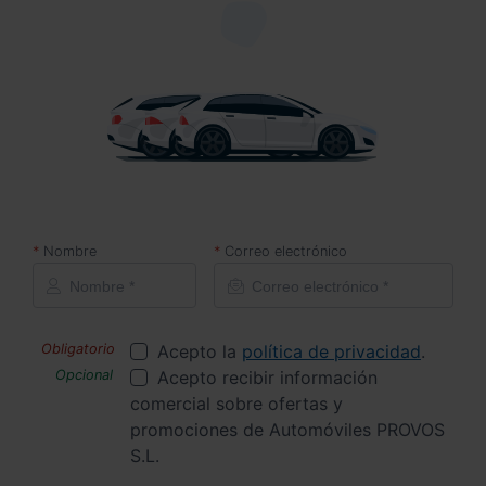
Nombre
Correo electrónico
Acepto la
política de privacidad
.
Acepto recibir información
comercial sobre ofertas y
promociones de Automóviles PROVOS
S.L.