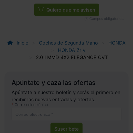
Quiero que me avisen
Inicio
Coches de Segunda Mano
HONDA
HONDA Zr v
2.0 I MMD 4X2 ELEGANCE CVT
Apúntate y caza las ofertas
Apúntate a nuestro boletín y serás el primero en
recibir las nuevas entradas y ofertas.
Correo electrónico
Suscríbete