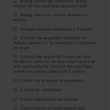
Airbag frontal del conductor, airbag
frontal del acompañante desconectable
Airbag lateral de cortina delantero y
trasero
Airbags laterales delanteros y traseros
Cinturón de seguridad delantero en
asiento conductor, acompañante y ajustable
en altura
Cinturón de seguridad trasero en lado
conductor, cinturón de seguridad trasero en
lado acompañante, cinturón de seguridad
trasero en asiento central de 3 puntos
Control de arranque en pendiente
Control de estabilidad
Control electrónico de tracción
Cuatro frenos de disco siendo dos