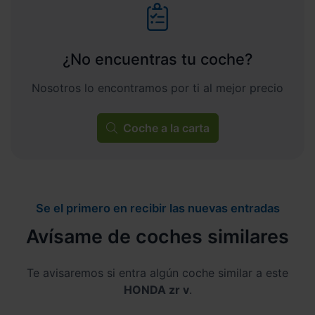
¿No encuentras tu coche?
Nosotros lo encontramos por ti al mejor precio
Coche a la carta
Se el primero en recibir las nuevas entradas
Avísame de coches similares
Te avisaremos si entra algún coche similar a este
HONDA zr v
.