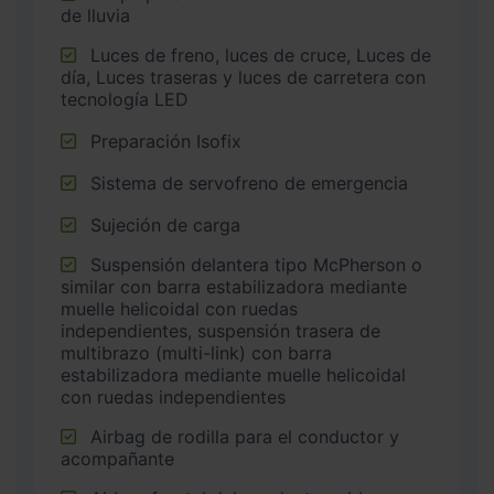
de lluvia
Luces de freno, luces de cruce, Luces de
día, Luces traseras y luces de carretera con
tecnología LED
Preparación Isofix
Sistema de servofreno de emergencia
Sujeción de carga
Suspensión delantera tipo McPherson o
similar con barra estabilizadora mediante
muelle helicoidal con ruedas
independientes, suspensión trasera de
multibrazo (multi-link) con barra
estabilizadora mediante muelle helicoidal
con ruedas independientes
Airbag de rodilla para el conductor y
acompañante