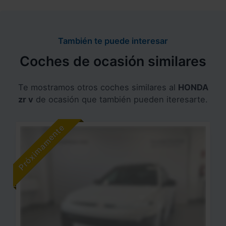
También te puede interesar
Coches de ocasión similares
Te mostramos otros coches similares al
HONDA
zr v
de ocasión que también pueden iteresarte.