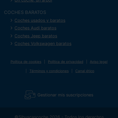
COCHES BARATOS
Coches usados y baratos
Coches Audi baratos
Coches Jeep baratos
Coches Volkswagen baratos
Política de cookies
Política de privacidad
Aviso legal
Términos y condiciones
Canal ético
Gestionar mis suscripciones
©Sibuscascoche 2026 - Todos los derechos