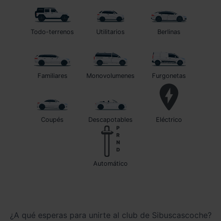
Todo-terrenos
Utilitarios
Berlinas
Familiares
Monovolumenes
Furgonetas
Coupés
Descapotables
Eléctrico
automático
¿A qué esperas para unirte al club de Sibuscascoche?