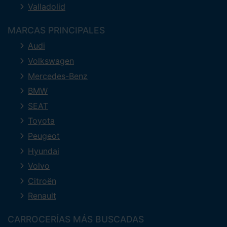
Valladolid
MARCAS PRINCIPALES
Audi
Volkswagen
Mercedes-Benz
BMW
SEAT
Toyota
Peugeot
Hyundai
Volvo
Citroën
Renault
CARROCERÍAS MÁS BUSCADAS