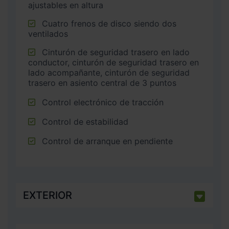
ajustables en altura
Cuatro frenos de disco siendo dos
ventilados
Cinturón de seguridad trasero en lado
conductor, cinturón de seguridad trasero en
lado acompañante, cinturón de seguridad
trasero en asiento central de 3 puntos
Control electrónico de tracción
Control de estabilidad
Control de arranque en pendiente
EXTERIOR