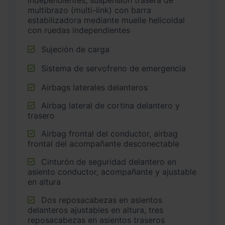
independientes, suspensión trasera de
multibrazo (multi-link) con barra
estabilizadora mediante muelle helicoidal
con ruedas independientes
Sujeción de carga
Sistema de servofreno de emergencia
Airbags laterales delanteros
Airbag lateral de cortina delantero y
trasero
Airbag frontal del conductor, airbag
frontal del acompañante desconectable
Cinturón de seguridad delantero en
asiento conductor, acompañante y ajustable
en altura
Dos reposacabezas en asientos
delanteros ajustables en altura, tres
reposacabezas en asientos traseros