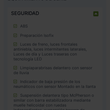
SEGURIDAD
ABS
Preparación Isofix
Luces de freno, luces frontales
antiniebla, luces intermitentes laterales,
Luces de día y Luces traseras con
tecnología LED
Limpiaparabrisas delantero con sensor
de lluvia
Indicador de baja presión de los
neumáticos con sensor Montado en la llanta
Suspensión delantera tipo McPherson o
similar con barra estabilizadora mediante
muelle helicoidal con ruedas