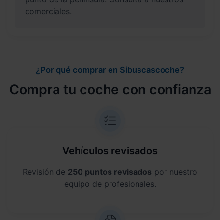
comerciales.
¿Por qué comprar en Sibuscascoche?
Compra tu coche con confianza
Vehículos revisados
Revisión de
250 puntos revisados
por nuestro
equipo de profesionales.