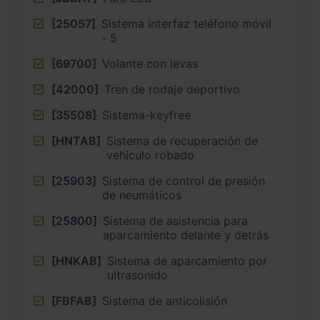
[25057]
Sistema interfaz teléfono móvil
- 5
[69700]
Volante con levas
[42000]
Tren de rodaje deportivo
[35508]
Sistema-keyfree
[HNTAB]
Sistema de recuperación de
vehículo robado
[25903]
Sistema de control de presión
de neumáticos
[25800]
Sistema de asistencia para
aparcamiento delante y detrás
[HNKAB]
Sistema de aparcamiento por
ultrasonido
[FBFAB]
Sistema de anticolisión