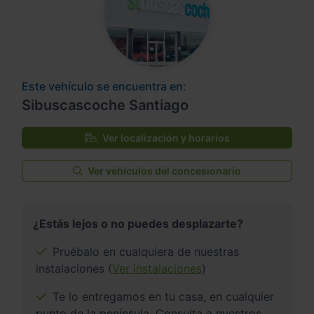
Este vehículo se encuentra en:
Sibuscascoche Santiago
Ver localización y horarios
Ver vehículos del concesionario
¿Estás lejos o no puedes desplazarte?
Pruébalo en cualquiera de nuestras
instalaciones (
Ver instalaciones
)
Te lo entregamos en tu casa, en cualquier
punto de la península. Consulta a nuestros