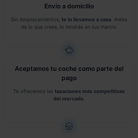
Envío a domicilio
Sin desplazamientos,
te lo llevamos a casa
. Antes
de lo que crees, lo tendrás en tus manos.
Aceptamos tu coche como parte del
pago
Te ofrecemos las
tasaciones más competitivas
del mercado
.