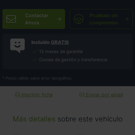
Contactar
Pruébalo sin
Ahora
compromiso
Incluído
GRATIS
12 meses de garantía
Costes de gestión y transferencia
* Precio válido salvo error tipográfico.
Imprimir ficha
Enviar por email
Más detalles
sobre este vehículo