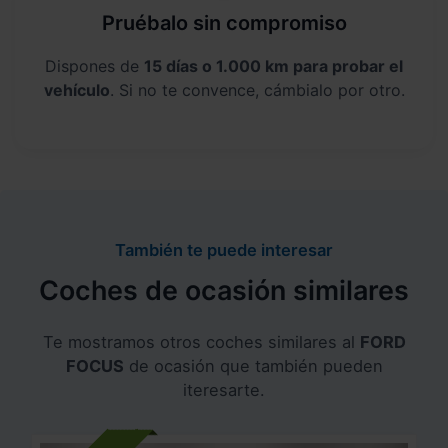
Pruébalo sin compromiso
Dispones de
15 días o 1.000 km para probar el
vehículo
. Si no te convence, cámbialo por otro.
También te puede interesar
Coches de ocasión similares
Te mostramos otros coches similares al
FORD
FOCUS
de ocasión que también pueden
iteresarte.