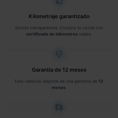
Kilometraje garantizado
Somos transparentes. Compra tu coche con
certificado de kilómetros
reales.
Garantía de 12 meses
Este vehículo dispone de una garantía de
12
meses
.