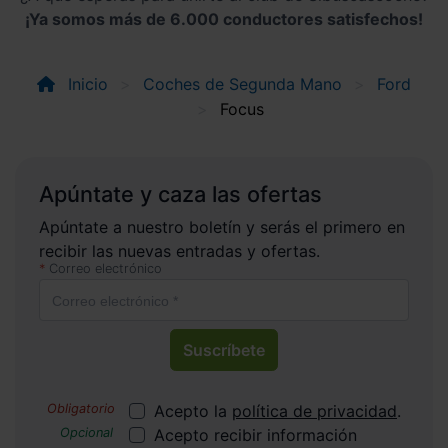
¡Ya somos más de 6.000 conductores satisfechos!
Inicio
Coches de Segunda Mano
Ford
Focus
Apúntate y caza las ofertas
Apúntate a nuestro boletín y serás el primero en
recibir las nuevas entradas y ofertas.
Correo electrónico
Suscríbete
Acepto la
política de privacidad
.
Acepto recibir información