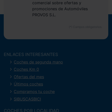
comercial sobre ofertas y
promociones de Automóviles
PROVOS S.L.
ENLACES INTERESANTES
Coches de segunda mano
Coches Km 0
Ofertas del mes
Últimos coches
Compramos tu coche
SIBUSCASBICI
COCHES POR LOCALIDAD