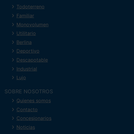
Todoterreno
Familiar
Monovolumen
Utilitario
Berlina
Deportivo
Descapotable
Industrial
Lujo
SOBRE NOSOTROS
Quienes somos
Contacto
Concesionarios
Noticias