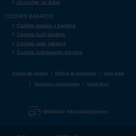
Un coche, un árbol
COCHES BARATOS
Coches usados y baratos
Coches Audi baratos
Coches Jeep baratos
Coches Volkswagen baratos
Política de cookies
Política de privacidad
Aviso legal
Términos y condiciones
Canal ético
Gestionar mis suscripciones