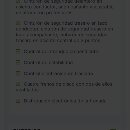
Cinturón de seguridad delantero en
asiento conductor, acompañante y ajustable
en altura con pretensores
Cinturón de seguridad trasero en lado
conductor, cinturón de seguridad trasero en
lado acompañante, cinturón de seguridad
trasero en asiento central de 3 puntos
Control de arranque en pendiente
Control de estabilidad
Control electrónico de tracción
Cuatro frenos de disco con dos de ellos
ventilados
Distribución electrónica de la frenada