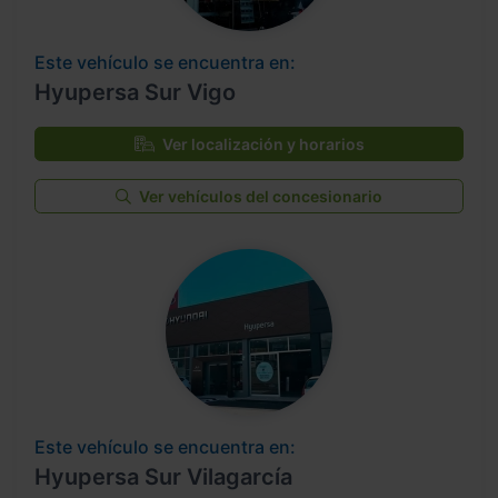
Este vehículo se encuentra en:
Hyupersa Sur Vigo
Ver localización y horarios
Ver vehículos del concesionario
Este vehículo se encuentra en:
Hyupersa Sur Vilagarcía