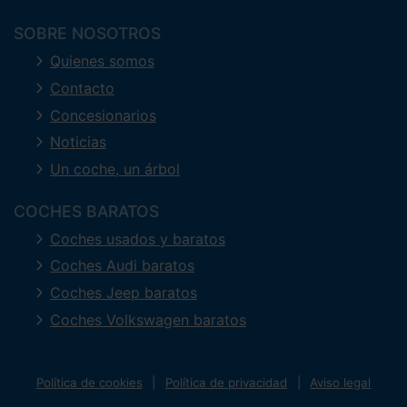
SOBRE NOSOTROS
Quienes somos
Contacto
Concesionarios
Noticias
Un coche, un árbol
COCHES BARATOS
Coches usados y baratos
Coches Audi baratos
Coches Jeep baratos
Coches Volkswagen baratos
Política de cookies
Política de privacidad
Aviso legal