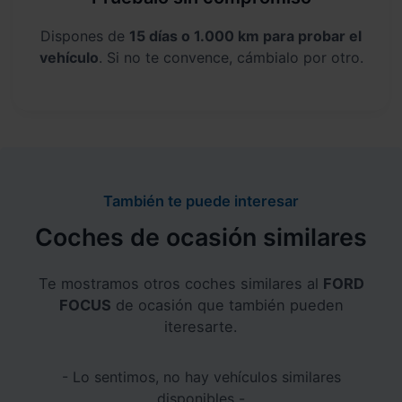
Dispones de
15 días o 1.000 km para probar el
vehículo
. Si no te convence, cámbialo por otro.
También te puede interesar
Coches de ocasión similares
Te mostramos otros coches similares al
FORD
FOCUS
de ocasión que también pueden
iteresarte.
- Lo sentimos, no hay vehículos similares
disponibles -