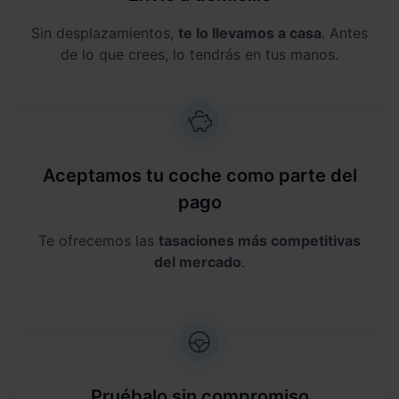
Sin desplazamientos,
te lo llevamos a casa
. Antes
de lo que crees, lo tendrás en tus manos.
Aceptamos tu coche como parte del
pago
Te ofrecemos las
tasaciones más competitivas
del mercado
.
Pruébalo sin compromiso