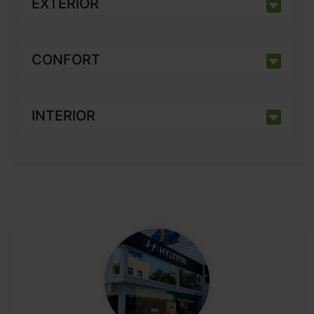
EXTERIOR
CONFORT
INTERIOR