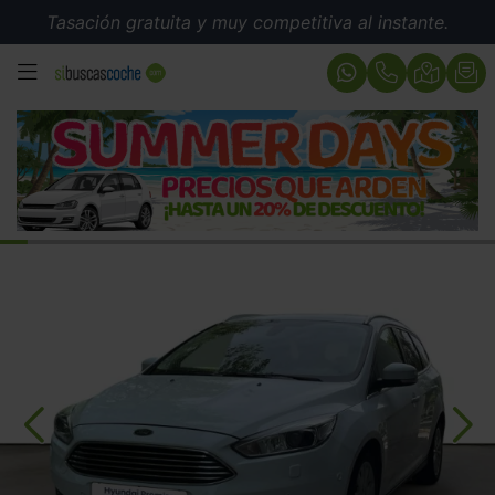
Tasación gratuita y muy competitiva al instante.
MENÚ