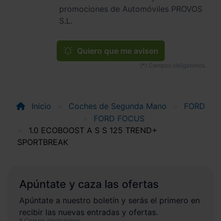
promociones de Automóviles PROVOS
S.L.
Quiero que me avisen
Inicio
Coches de Segunda Mano
FORD
FORD FOCUS
1.0 ECOBOOST A S S 125 TREND+
SPORTBREAK
Apúntate y caza las ofertas
Apúntate a nuestro boletín y serás el primero en
recibir las nuevas entradas y ofertas.
Correo electrónico