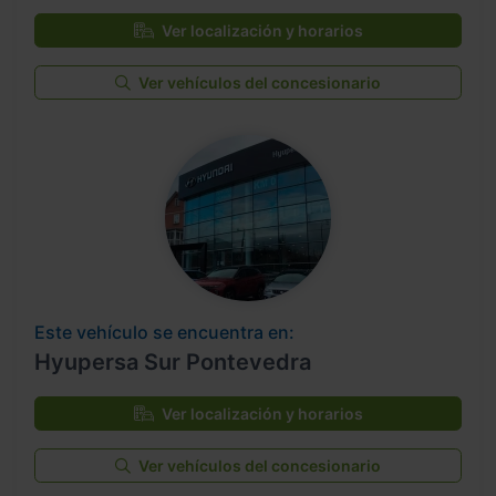
Ver localización y horarios
Ver vehículos del concesionario
Este vehículo se encuentra en:
Hyupersa Sur Pontevedra
Ver localización y horarios
Ver vehículos del concesionario