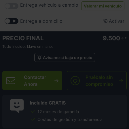
Entrega vehículo a cambio
Valorar mi vehículo
Entrega a domicilio
Activar
PRECIO FINAL
9.500
€
Todo incuido. Llave en mano.
Avísame si baja de precio
Contactar
Pruébalo sin
Ahora
compromiso
Incluído
GRATIS
12 meses de garantía
Costes de gestión y transferencia