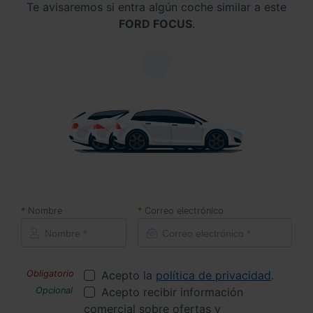
Te avisaremos si entra algún coche similar a este
FORD FOCUS
.
Nombre
Correo electrónico
Acepto la
política de privacidad
.
Acepto recibir información
comercial sobre ofertas y