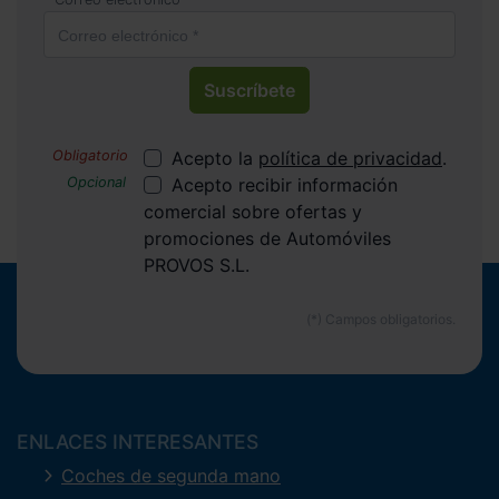
Suscríbete
Acepto la
política de privacidad
.
Acepto recibir información
comercial sobre ofertas y
promociones de Automóviles
PROVOS S.L.
ENLACES INTERESANTES
Coches de segunda mano