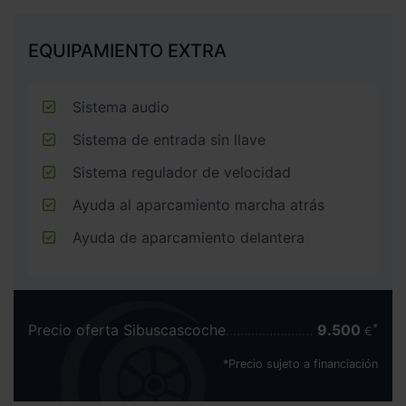
EQUIPAMIENTO EXTRA
Sistema audio
Sistema de entrada sin llave
Sistema regulador de velocidad
Ayuda al aparcamiento marcha atrás
Ayuda de aparcamiento delantera
Precio oferta Sibuscascoche
9.500
€
*Precio sujeto a financiación