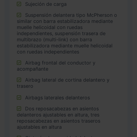
Sujeción de carga
Suspensión delantera tipo McPherson o
similar con barra estabilizadora mediante
muelle helicoidal con ruedas
independientes, suspensión trasera de
multibrazo (multi-link) con barra
estabilizadora mediante muelle helicoidal
con ruedas independientes
Airbag frontal del conductor y
acompañante
Airbag lateral de cortina delantero y
trasero
Airbags laterales delanteros
Dos reposacabezas en asientos
delanteros ajustables en altura, tres
reposacabezas en asientos traseros
ajustables en altura