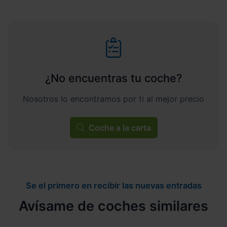
¿No encuentras tu coche?
Nosotros lo encontramos por ti al mejor precio
Coche a la carta
Se el primero en recibir las nuevas entradas
Avísame de coches similares