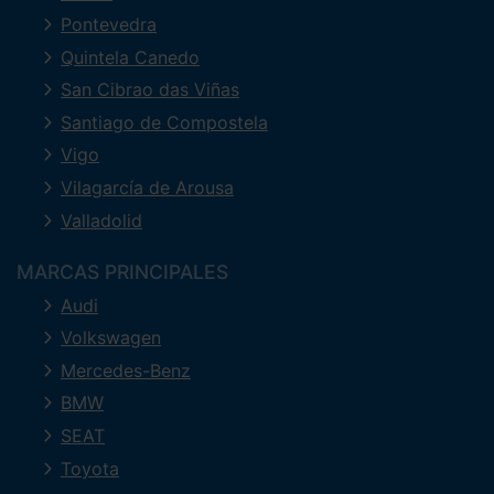
Pontevedra
Quintela Canedo
San Cibrao das Viñas
Santiago de Compostela
Vigo
Vilagarcía de Arousa
Valladolid
MARCAS PRINCIPALES
Audi
Volkswagen
Mercedes-Benz
BMW
SEAT
Toyota