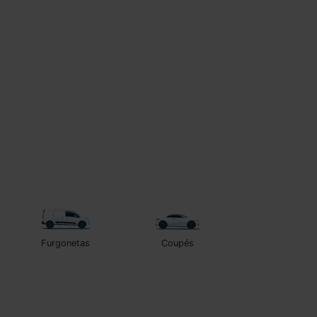
Furgonetas
Coupés