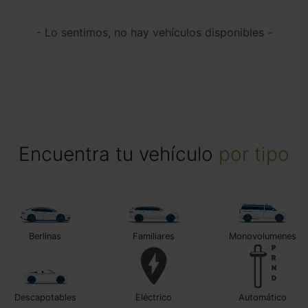
- Lo sentimos, no hay vehículos disponibles -
Encuentra tu vehículo
por tipo
Berlinas
Familiares
Monovolumenes
Descapotables
Eléctrico
automático