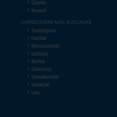
Citroën
Renault
CARROCERÍAS MÁS BUSCADAS
Todoterreno
Familiar
Monovolumen
Utilitario
Berlina
Deportivo
Descapotable
Industrial
Lujo