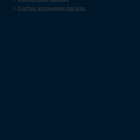
Coches Volkswagen baratos