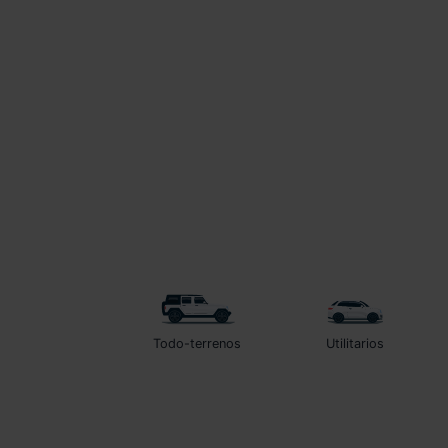
Todo-terrenos
Utilitarios