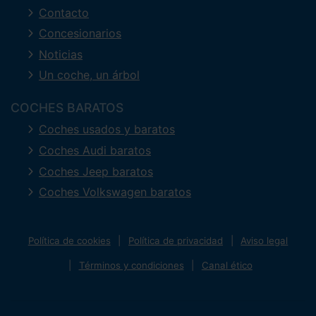
Contacto
Concesionarios
Noticias
Un coche, un árbol
COCHES BARATOS
Coches usados y baratos
Coches Audi baratos
Coches Jeep baratos
Coches Volkswagen baratos
Política de cookies
Política de privacidad
Aviso legal
Términos y condiciones
Canal ético