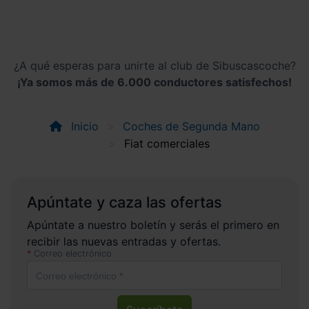
¿A qué esperas para unirte al club de Sibuscascoche?
¡Ya somos más de 6.000 conductores satisfechos!
Inicio
Coches de Segunda Mano
Fiat comerciales
Apúntate y caza las ofertas
Apúntate a nuestro boletín y serás el primero en
recibir las nuevas entradas y ofertas.
Correo electrónico