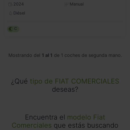
2024
Manual
Diésel
C
Mostrando del
1 al 1
de 1 coches de segunda mano.
¿Qué
tipo de FIAT COMERCIALES
deseas?
Encuentra el
modelo Fiat
Comerciales
que estás buscando