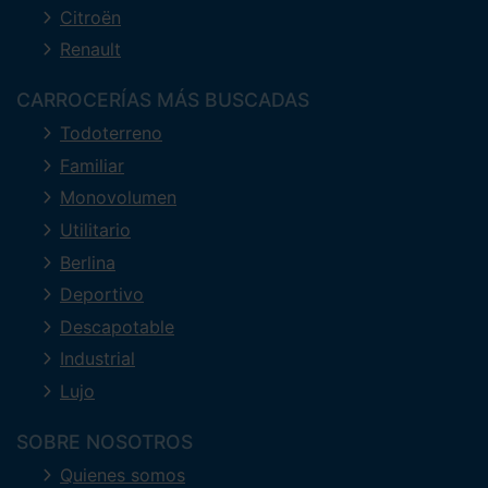
Citroën
Renault
CARROCERÍAS MÁS BUSCADAS
Todoterreno
Familiar
Monovolumen
Utilitario
Berlina
Deportivo
Descapotable
Industrial
Lujo
SOBRE NOSOTROS
Quienes somos