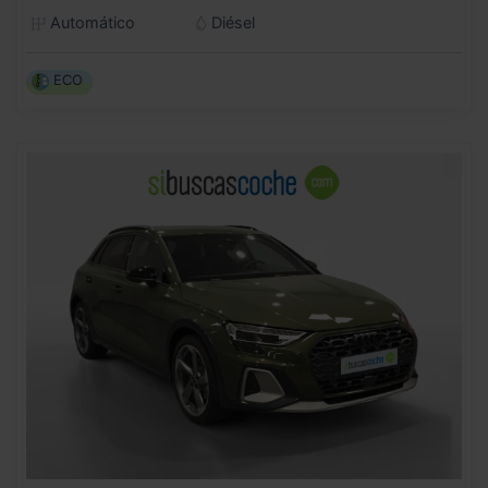
Automático
Diésel
ECO