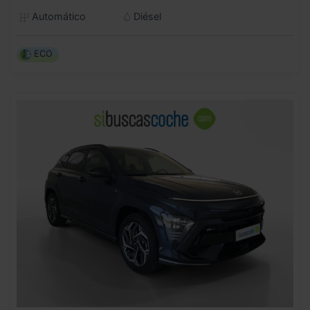
Automático
Diésel
ECO