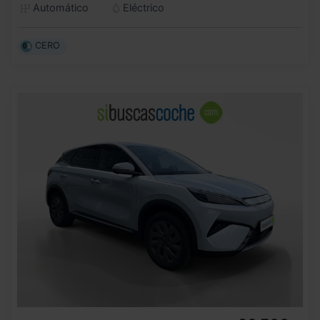
Automático
Eléctrico
CERO