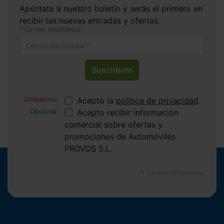
Apúntate a nuestro boletín y serás el primero en
recibir las nuevas entradas y ofertas.
Correo electrónico
Suscríbete
Acepto la
política de privacidad
.
Acepto recibir información
comercial sobre ofertas y
promociones de Automóviles
PROVOS S.L.