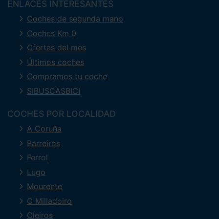
ENLACES INTERESANTES
Coches de segunda mano
Coches Km 0
Ofertas del mes
Últimos coches
Compramos tu coche
SIBUSCASBICI
COCHES POR LOCALIDAD
A Coruña
Barreiros
Ferrol
Lugo
Mourente
O Milladoiro
Oleiros