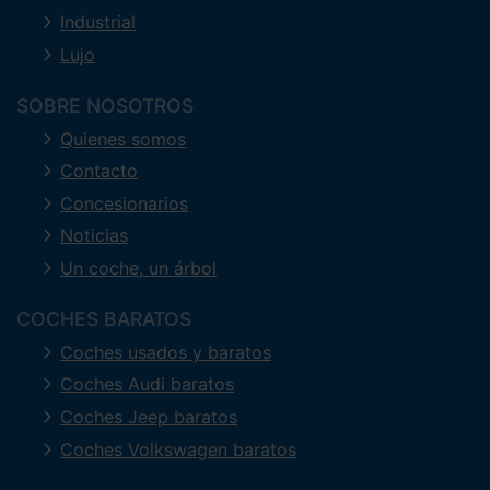
Industrial
Lujo
SOBRE NOSOTROS
Quienes somos
Contacto
Concesionarios
Noticias
Un coche, un árbol
COCHES BARATOS
Coches usados y baratos
Coches Audi baratos
Coches Jeep baratos
Coches Volkswagen baratos