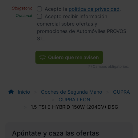
Acepto la
política de privacidad
.
Acepto recibir información
comercial sobre ofertas y
promociones de Automóviles PROVOS
S.L.
Quiero que me avisen
Inicio
Coches de Segunda Mano
CUPRA
CUPRA LEON
1.5 TSI E HYBRID 150W (204CV) DSG
Apúntate y caza las ofertas