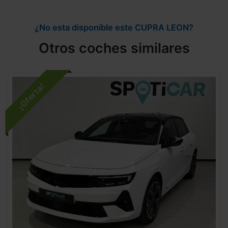
¿No esta disponible este CUPRA LEON?
Otros coches similares