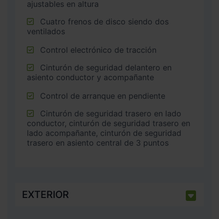
ajustables en altura
Cuatro frenos de disco siendo dos
ventilados
Control electrónico de tracción
Cinturón de seguridad delantero en
asiento conductor y acompañante
Control de arranque en pendiente
Cinturón de seguridad trasero en lado
conductor, cinturón de seguridad trasero en
lado acompañante, cinturón de seguridad
trasero en asiento central de 3 puntos
EXTERIOR