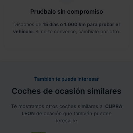
Pruébalo sin compromiso
Dispones de
15 días o 1.000 km para probar el
vehículo
. Si no te convence, cámbialo por otro.
También te puede interesar
Coches de ocasión similares
Te mostramos otros coches similares al
CUPRA
LEON
de ocasión que también pueden
iteresarte.