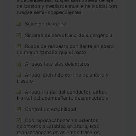
independientes, suspensión trasera de eje
de torsión y mediante muelle helicoidal con
ruedas semi-independientes
Sujeción de carga
Sistema de servofreno de emergencia
Rueda de repuesto con llanta en acero
de menor tamaño que el resto
Airbags laterales delanteros
Airbag lateral de cortina delantero y
trasero
Airbag frontal del conductor, airbag
frontal del acompañante desconectable
Control de estabilidad
Dos reposacabezas en asientos
delanteros ajustables en altura, tres
reposacabezas en asientos traseros