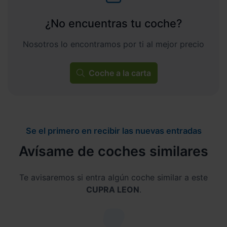
¿No encuentras tu coche?
Nosotros lo encontramos por ti al mejor precio
Coche a la carta
Se el primero en recibir las nuevas entradas
Avísame de coches similares
Te avisaremos si entra algún coche similar a este
CUPRA LEON
.