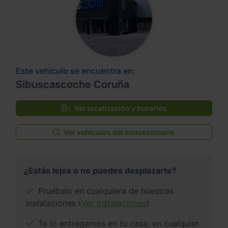
Este vehículo se encuentra en:
Sibuscascoche Coruña
Ver localización y horarios
Ver vehículos del concesionario
¿Estás lejos o no puedes desplazarte?
Pruébalo en cualquiera de nuestras
instalaciones (
Ver instalaciones
)
Te lo entregamos en tu casa, en cualquier