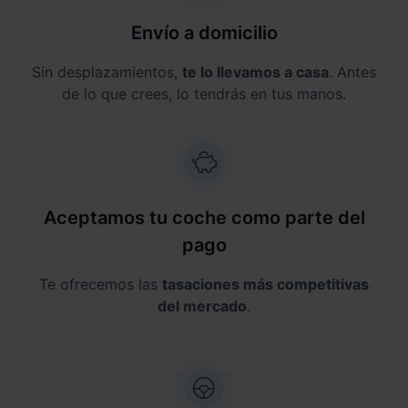
Envío a domicilio
Sin desplazamientos,
te lo llevamos a casa
. Antes
de lo que crees, lo tendrás en tus manos.
Aceptamos tu coche como parte del
pago
Te ofrecemos las
tasaciones más competitivas
del mercado
.