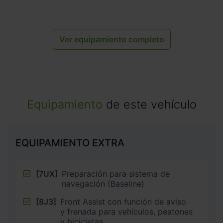
Ver equipamiento completo
Equipamiento
de este vehículo
EQUIPAMIENTO EXTRA
[7UX]
Preparación para sistema de
navegación (Baseline)
[8J3]
Front Assist con función de aviso
y frenada para vehículos, peatones
y bicicletas