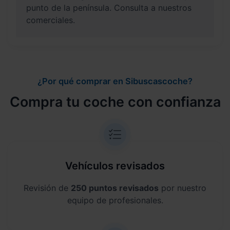
punto de la península. Consulta a nuestros
comerciales.
¿Por qué comprar en Sibuscascoche?
Compra tu coche con confianza
Vehículos revisados
Revisión de
250 puntos revisados
por nuestro
equipo de profesionales.