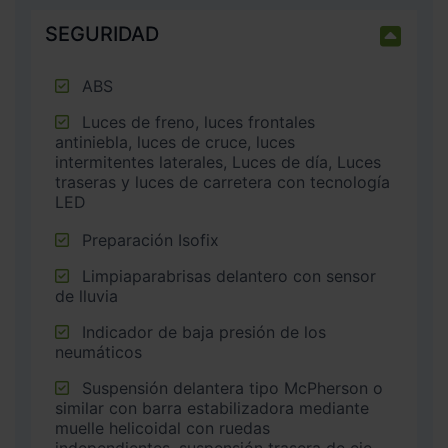
SEGURIDAD
ABS
Luces de freno, luces frontales
antiniebla, luces de cruce, luces
intermitentes laterales, Luces de día, Luces
traseras y luces de carretera con tecnología
LED
Preparación Isofix
Limpiaparabrisas delantero con sensor
de lluvia
Indicador de baja presión de los
neumáticos
Suspensión delantera tipo McPherson o
similar con barra estabilizadora mediante
muelle helicoidal con ruedas