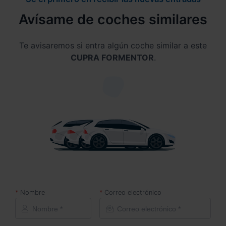
Avísame de coches similares
Te avisaremos si entra algún coche similar a este
CUPRA FORMENTOR
.
Nombre
Correo electrónico