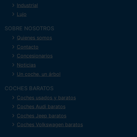
Industrial
Lujo
SOBRE NOSOTROS
Quienes somos
Contacto
Concesionarios
Noticias
Un coche, un árbol
COCHES BARATOS
Coches usados y baratos
Coches Audi baratos
Coches Jeep baratos
Coches Volkswagen baratos