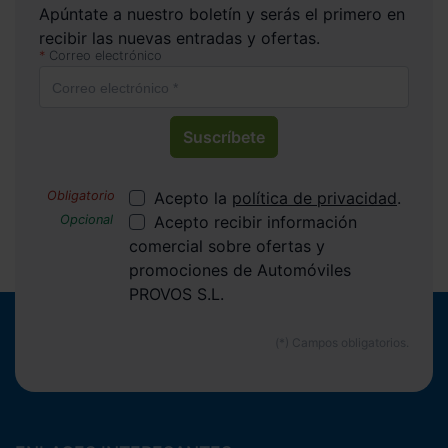
Apúntate a nuestro boletín y serás el primero en
recibir las nuevas entradas y ofertas.
Correo electrónico
Suscríbete
Acepto la
política de privacidad
.
Acepto recibir información
comercial sobre ofertas y
promociones de Automóviles
PROVOS S.L.