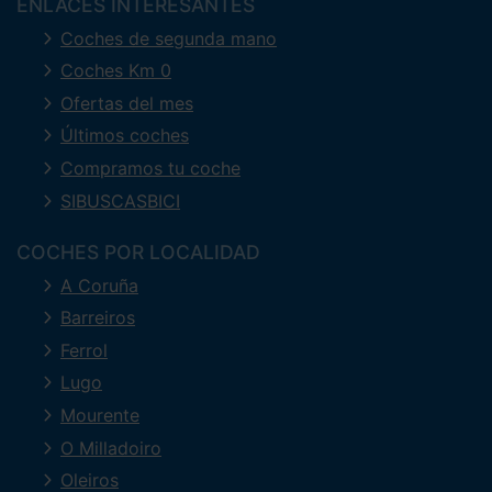
ENLACES INTERESANTES
Coches de segunda mano
Coches Km 0
Ofertas del mes
Últimos coches
Compramos tu coche
SIBUSCASBICI
COCHES POR LOCALIDAD
A Coruña
Barreiros
Ferrol
Lugo
Mourente
O Milladoiro
Oleiros