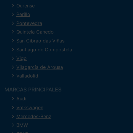
Ourense
Perillo
Pontevedra
Quintela Canedo
San Cibrao das Viñas
Santiago de Compostela
Vigo
Vilagarcía de Arousa
Valladolid
MARCAS PRINCIPALES
Audi
Volkswagen
Mercedes-Benz
BMW