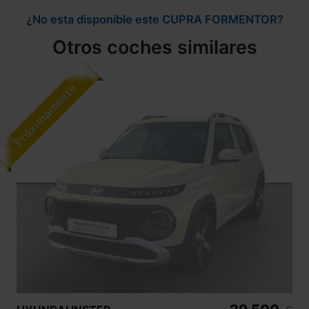
¿No esta disponible este CUPRA FORMENTOR?
Otros coches similares