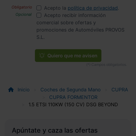
Acepto la
política de privacidad
.
Acepto recibir información
comercial sobre ofertas y
promociones de Automóviles PROVOS
S.L.
Quiero que me avisen
Inicio
Coches de Segunda Mano
CUPRA
CUPRA FORMENTOR
1.5 ETSI 110KW (150 CV) DSG BEYOND
Apúntate y caza las ofertas