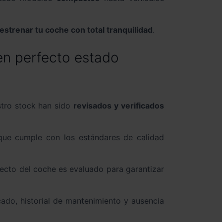
estrenar tu coche con total tranquilidad
.
n perfecto estado
tro stock han sido
revisados y verificados
que cumple con los estándares de calidad
ecto del coche es evaluado para garantizar
icado, historial de mantenimiento y ausencia