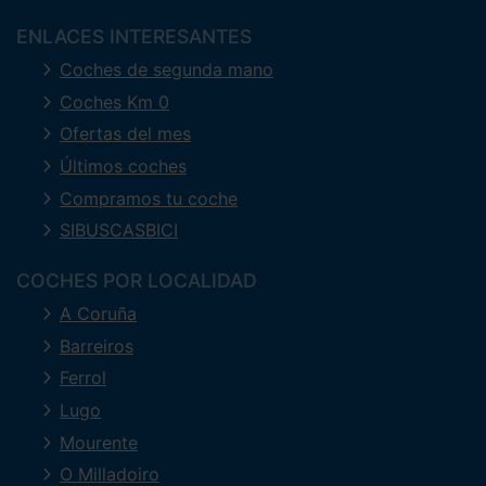
ENLACES INTERESANTES
Coches de segunda mano
Coches Km 0
Ofertas del mes
Últimos coches
Compramos tu coche
SIBUSCASBICI
COCHES POR LOCALIDAD
A Coruña
Barreiros
Ferrol
Lugo
Mourente
O Milladoiro