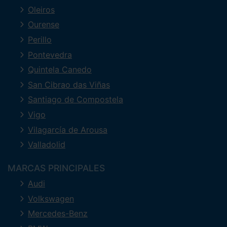
Oleiros
Ourense
Perillo
Pontevedra
Quintela Canedo
San Cibrao das Viñas
Santiago de Compostela
Vigo
Vilagarcía de Arousa
Valladolid
MARCAS PRINCIPALES
Audi
Volkswagen
Mercedes-Benz