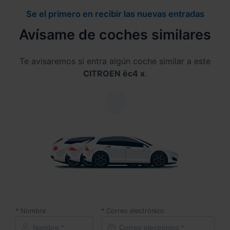
Se el primero en recibir las nuevas entradas
Avísame de coches similares
Te avisaremos si entra algún coche similar a este
CITROEN ëc4 x
.
Nombre
Correo electrónico