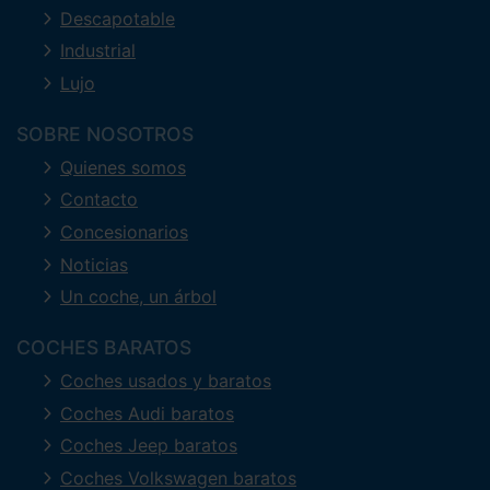
Descapotable
Industrial
Lujo
SOBRE NOSOTROS
Quienes somos
Contacto
Concesionarios
Noticias
Un coche, un árbol
COCHES BARATOS
Coches usados y baratos
Coches Audi baratos
Coches Jeep baratos
Coches Volkswagen baratos