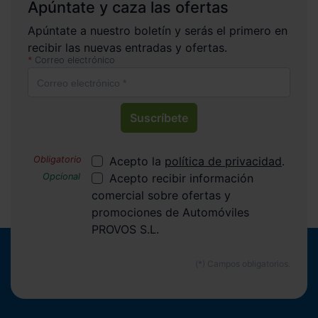
Apúntate y caza las ofertas
Apúntate a nuestro boletín y serás el primero en
recibir las nuevas entradas y ofertas.
Correo electrónico
Suscríbete
Acepto la
política de privacidad
.
Acepto recibir información
comercial sobre ofertas y
promociones de Automóviles
PROVOS S.L.