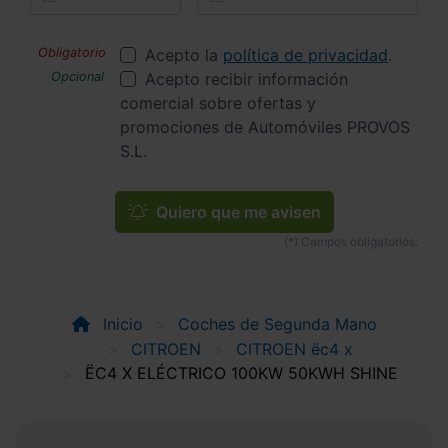
Acepto la
política de privacidad
.
Acepto recibir información
comercial sobre ofertas y
promociones de Automóviles PROVOS
S.L.
Quiero que me avisen
Inicio
Coches de Segunda Mano
CITROEN
CITROEN ëc4 x
ËC4 X ELÉCTRICO 100KW 50KWH SHINE