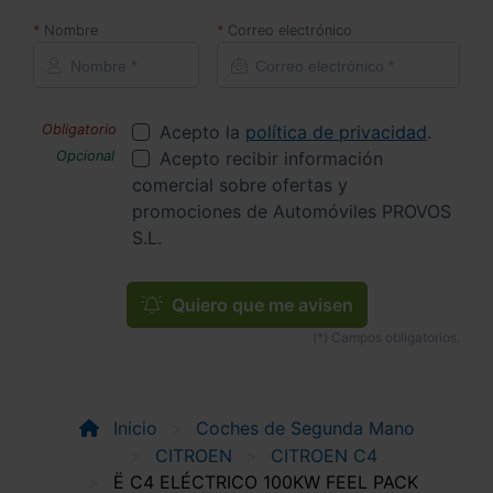
Nombre
Correo electrónico
Acepto la
política de privacidad
.
Acepto recibir información
comercial sobre ofertas y
promociones de Automóviles PROVOS
S.L.
Quiero que me avisen
Inicio
Coches de Segunda Mano
CITROEN
CITROEN C4
Ë C4 ELÉCTRICO 100KW FEEL PACK