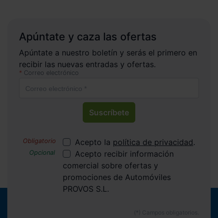
Apúntate y caza las ofertas
Apúntate a nuestro boletín y serás el primero en
recibir las nuevas entradas y ofertas.
Correo electrónico
Suscríbete
Acepto la
política de privacidad
.
Acepto recibir información
comercial sobre ofertas y
promociones de Automóviles
PROVOS S.L.