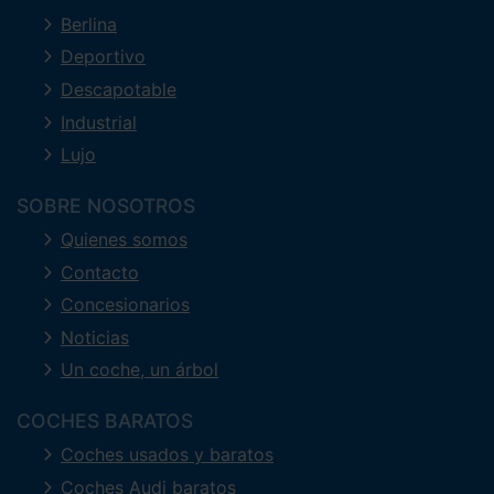
Berlina
Deportivo
Descapotable
Industrial
Lujo
SOBRE NOSOTROS
Quienes somos
Contacto
Concesionarios
Noticias
Un coche, un árbol
COCHES BARATOS
Coches usados y baratos
Coches Audi baratos