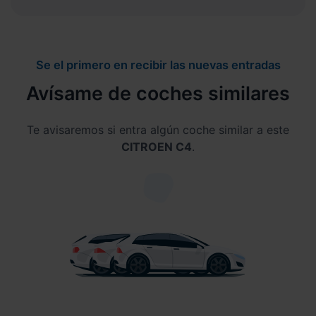
Se el primero en recibir las nuevas entradas
Avísame de coches similares
Te avisaremos si entra algún coche similar a este
CITROEN C4
.