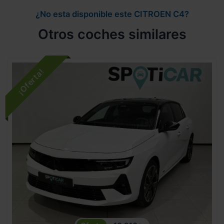
¿No esta disponible este CITROEN C4?
Otros coches similares