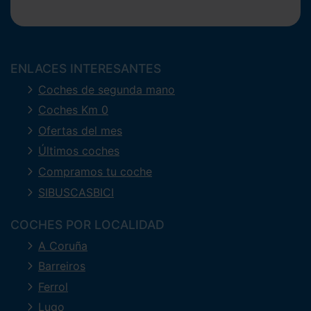
ENLACES INTERESANTES
Coches de segunda mano
Coches Km 0
Ofertas del mes
Últimos coches
Compramos tu coche
SIBUSCASBICI
COCHES POR LOCALIDAD
A Coruña
Barreiros
Ferrol
Lugo