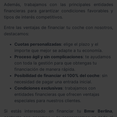
Además, trabajamos con las principales entidades
financieras para garantizar condiciones favorables y
tipos de interés competitivos.
Entre las ventajas de financiar tu coche con nosotros,
destacamos:
Cuotas personalizadas
: elige el plazo y el
importe que mejor se adapte a tu economía.
Proceso ágil y sin complicaciones
: te ayudamos
con toda la gestión para que obtengas tu
financiación de manera rápida.
Posibilidad de financiar el 100% del coche
: sin
necesidad de pagar una entrada inicial.
Condiciones exclusivas
: trabajamos con
entidades financieras que ofrecen ventajas
especiales para nuestros clientes.
Si estás interesado en financiar tu
Bmw Berlina
,