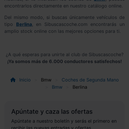
encontrarlos directamente en nuestro catálogo online.
Del mismo modo, si buscas únicamente vehículos de
tipo
Berlina
, en Sibuscascoche.com encontrarás un
amplio stock online con las mejores opciones para ti.
¿A qué esperas para unirte al club de Sibuscascoche?
¡Ya somos más de 6.000 conductores satisfechos!
Inicio
Bmw
Coches de Segunda Mano
Bmw
Berlina
Apúntate y caza las ofertas
Apúntate a nuestro boletín y serás el primero en
recibir las nuevas entradas y ofertas.