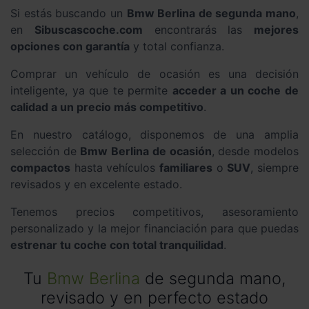
Si estás buscando un
Bmw Berlina de segunda mano
,
en
Sibuscascoche.com
encontrarás las
mejores
opciones con garantía
y total confianza.
Comprar un vehículo de ocasión es una decisión
inteligente, ya que te permite
acceder a un coche de
calidad a un precio más competitivo
.
En nuestro catálogo, disponemos de una amplia
selección de
Bmw Berlina de ocasión
, desde modelos
compactos
hasta vehículos
familiares
o
SUV
, siempre
revisados y en excelente estado.
Tenemos precios competitivos, asesoramiento
personalizado y la mejor financiación para que puedas
estrenar tu coche con total tranquilidad
.
Tu
Bmw Berlina
de segunda mano,
revisado y en perfecto estado