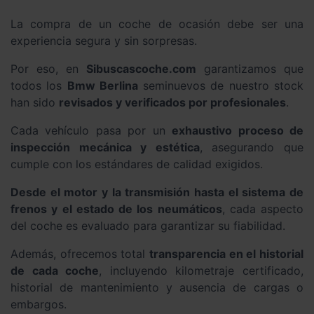
La compra de un coche de ocasión debe ser una
experiencia segura y sin sorpresas.
Por eso, en
Sibuscascoche.com
garantizamos que
todos los
Bmw Berlina
seminuevos de nuestro stock
han sido
revisados y verificados por profesionales
.
Cada vehículo pasa por un
exhaustivo proceso de
inspección mecánica y estética
, asegurando que
cumple con los estándares de calidad exigidos.
Desde el motor y la transmisión hasta el sistema de
frenos y el estado de los neumáticos
, cada aspecto
del coche es evaluado para garantizar su fiabilidad.
Además, ofrecemos total
transparencia en el historial
de cada coche
, incluyendo kilometraje certificado,
historial de mantenimiento y ausencia de cargas o
embargos.