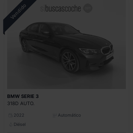
BMW
SERIE 3
318D AUTO.
2022
Automático
Diésel