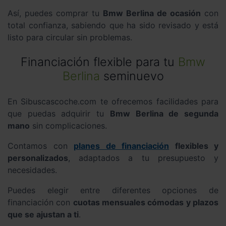
Así, puedes comprar tu
Bmw Berlina de ocasión
con
total confianza, sabiendo que ha sido revisado y está
listo para circular sin problemas.
Financiación flexible para tu
Bmw
Berlina
seminuevo
En Sibuscascoche.com te ofrecemos facilidades para
que puedas adquirir tu
Bmw Berlina de segunda
mano
sin complicaciones.
Contamos con
planes de financiación
flexibles y
personalizados
, adaptados a tu presupuesto y
necesidades.
Puedes elegir entre diferentes opciones de
financiación con
cuotas mensuales cómodas y plazos
que se ajustan a ti
.