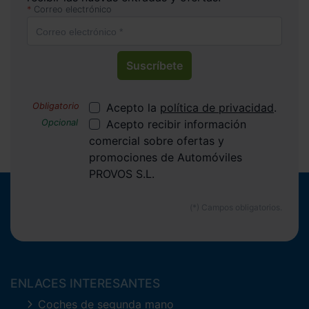
Correo electrónico
Suscríbete
Acepto la
política de privacidad
.
Acepto recibir información
comercial sobre ofertas y
promociones de Automóviles
PROVOS S.L.
ENLACES INTERESANTES
Coches de segunda mano