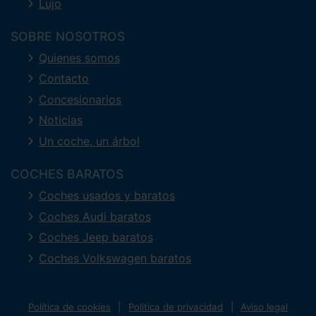
Lujo
SOBRE NOSOTROS
Quienes somos
Contacto
Concesionarios
Noticias
Un coche, un árbol
COCHES BARATOS
Coches usados y baratos
Coches Audi baratos
Coches Jeep baratos
Coches Volkswagen baratos
Política de cookies
Política de privacidad
Aviso legal