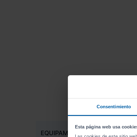
Consentimiento
Esta página web usa cookie
EQUIPAMIENTO EXTRA
Las cookies de este sitio we