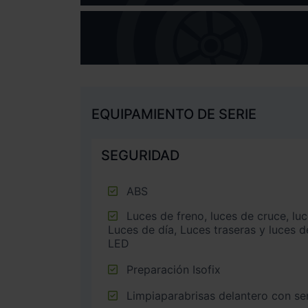
EQUIPAMIENTO DE SERIE
SEGURIDAD
ABS
Luces de freno, luces de cruce, luces intermitentes laterales,
Luces de día, Luces traseras y luces d
LED
Preparación Isofix
Limpiaparabrisas delantero con sen