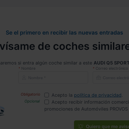
Se el primero en recibir las nuevas entradas
vísame de coches similar
saremos si entra algún coche similar a este
AUDI Q5 SPOR
Nombre
Correo electrónico
Acepto la
política de privacidad
.
Acepto recibir información comerci
promociones de Automóviles PROVOS 
Quiero que me avis