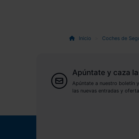
Inicio
Coches de Seg
Apúntate y caza la
Apúntate a nuestro boletín y
las nuevas entradas y oferta