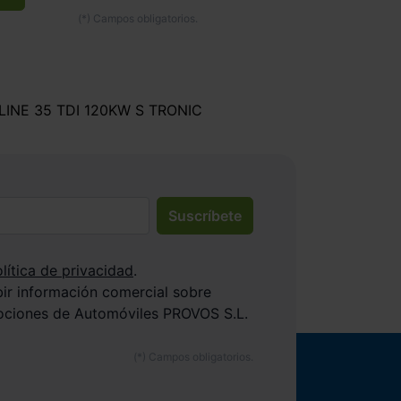
LINE 35 TDI 120KW S TRONIC
Suscríbete
lítica de privacidad
.
bir información comercial sobre
ociones de Automóviles PROVOS S.L.