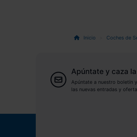
Inicio
Coches de S
Apúntate y caza la
Apúntate a nuestro boletín y
las nuevas entradas y oferta