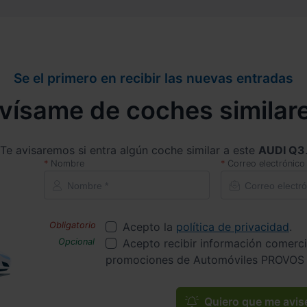
Se el primero en recibir las nuevas entradas
vísame de coches similar
Te avisaremos si entra algún coche similar a este
AUDI Q3
Nombre
Correo electrónico
Acepto la
política de privacidad
.
Acepto recibir información comerci
promociones de Automóviles PROVOS 
Quiero que me avis