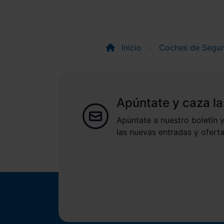
Inicio
Coches de Segu
Apúntate y caza la
Apúntate a nuestro boletín y
las nuevas entradas y oferta