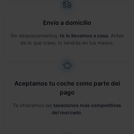
Envío a domicilio
Sin desplazamientos,
te lo llevamos a casa
. Antes
de lo que crees, lo tendrás en tus manos.
Aceptamos tu coche como parte del
pago
Te ofrecemos las
tasaciones más competitivas
del mercado
.