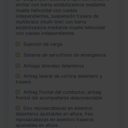
similar con barra estabilizadora mediante
muelle helicoidal con ruedas
independientes, suspensión trasera de
multibrazo (multi-link) con barra
estabilizadora mediante muelle helicoidal
con ruedas independientes
Sujeción de carga
Sistema de servofreno de emergencia
Airbags laterales delanteros
Airbag lateral de cortina delantero y
trasero
Airbag frontal del conductor, airbag
frontal del acompañante desconectable
Dos reposacabezas en asientos
delanteros ajustables en altura, tres
reposacabezas en asientos traseros
ajustables en altura