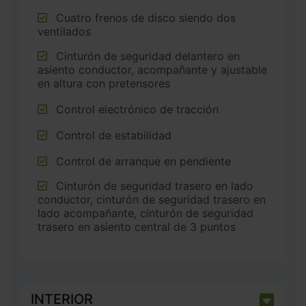
Cuatro frenos de disco siendo dos
ventilados
Cinturón de seguridad delantero en
asiento conductor, acompañante y ajustable
en altura con pretensores
Control electrónico de tracción
Control de estabilidad
Control de arranque en pendiente
Cinturón de seguridad trasero en lado
conductor, cinturón de seguridad trasero en
lado acompañante, cinturón de seguridad
trasero en asiento central de 3 puntos
INTERIOR