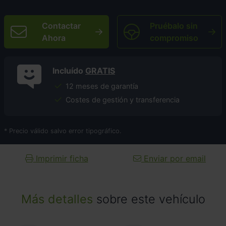
Contactar
Pruébalo sin
Ahora
compromiso
Incluído
GRATIS
12 meses de garantía
Costes de gestión y transferencia
* Precio válido salvo error tipográfico.
Imprimir ficha
Enviar por email
Más detalles
sobre este vehículo