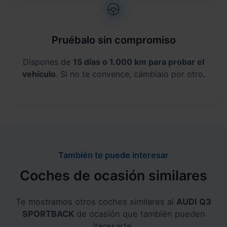
Pruébalo sin compromiso
Dispones de
15 días o 1.000 km para probar el
vehículo
. Si no te convence, cámbialo por otro.
También te puede interesar
Coches de ocasión similares
Te mostramos otros coches similares al
AUDI Q3
SPORTBACK
de ocasión que también pueden
iteresarte.