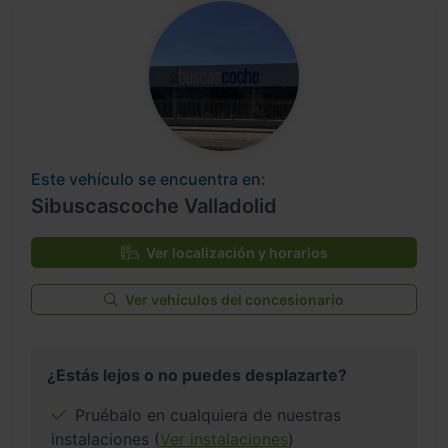
Este vehículo se encuentra en:
Sibuscascoche Valladolid
Ver localización y horarios
Ver vehículos del concesionario
¿Estás lejos o no puedes desplazarte?
Pruébalo en cualquiera de nuestras
instalaciones (
Ver instalaciones
)