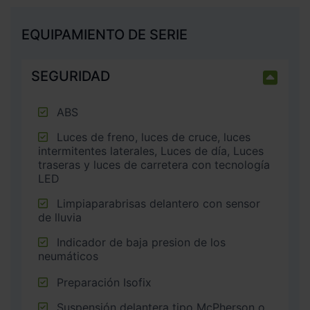
EQUIPAMIENTO DE SERIE
SEGURIDAD
ABS
Luces de freno, luces de cruce, luces
intermitentes laterales, Luces de día, Luces
traseras y luces de carretera con tecnología
LED
Limpiaparabrisas delantero con sensor
de lluvia
Indicador de baja presion de los
neumáticos
Preparación Isofix
Suspensión delantera tipo McPherson o