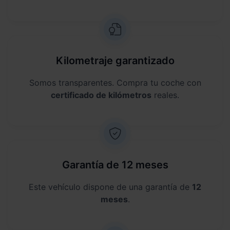
Kilometraje garantizado
Somos transparentes. Compra tu coche con
certificado de kilómetros
reales.
Garantía de 12 meses
Este vehículo dispone de una garantía de
12
meses
.