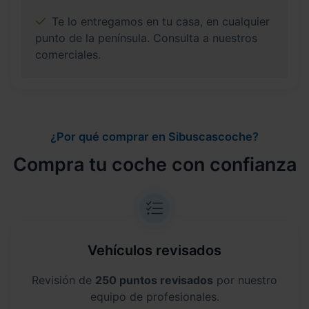
Te lo entregamos en tu casa, en cualquier
punto de la península. Consulta a nuestros
comerciales.
¿Por qué comprar en Sibuscascoche?
Compra tu coche con confianza
Vehículos revisados
Revisión de
250 puntos revisados
por nuestro
equipo de profesionales.