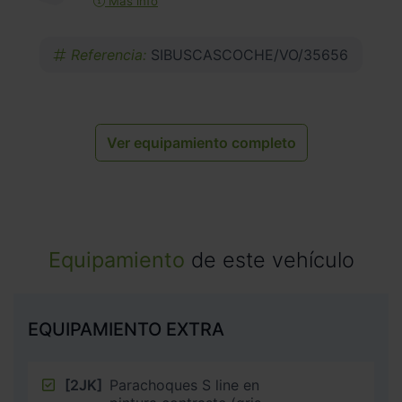
Más info
Referencia:
SIBUSCASCOCHE/VO/35656
Ver equipamiento completo
Equipamiento
de este vehículo
EQUIPAMIENTO EXTRA
[2JK]
Parachoques S line en