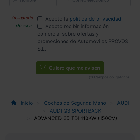
Acepto la
política de privacidad
.
Acepto recibir información
comercial sobre ofertas y
promociones de Automóviles PROVOS
S.L.
Quiero que me avisen
Inicio
Coches de Segunda Mano
AUDI
AUDI Q3 SPORTBACK
ADVANCED 35 TDI 110KW (150CV)