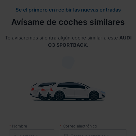
Se el primero en recibir las nuevas entradas
Avísame de coches similares
Te avisaremos si entra algún coche similar a este
AUDI
Q3 SPORTBACK
.
Nombre
Correo electrónico