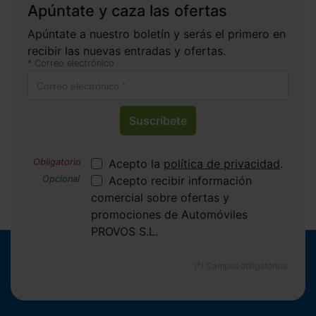
Apúntate y caza las ofertas
Apúntate a nuestro boletín y serás el primero en
recibir las nuevas entradas y ofertas.
Correo electrónico
Suscríbete
Acepto la
política de privacidad
.
Acepto recibir información
comercial sobre ofertas y
promociones de Automóviles
PROVOS S.L.