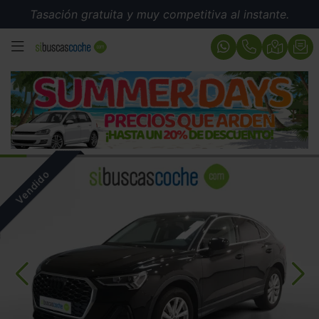
Tasación gratuita y muy competitiva al instante.
MENÚ