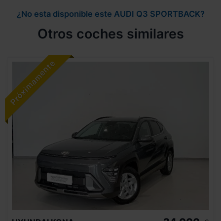
¿No esta disponible este AUDI Q3 SPORTBACK?
Otros coches similares