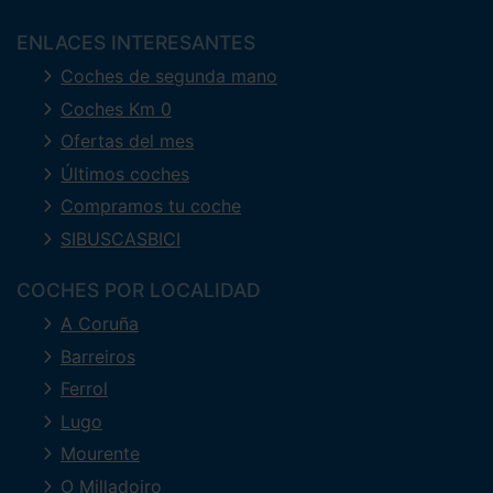
ENLACES INTERESANTES
Coches de segunda mano
Coches Km 0
Ofertas del mes
Últimos coches
Compramos tu coche
SIBUSCASBICI
COCHES POR LOCALIDAD
A Coruña
Barreiros
Ferrol
Lugo
Mourente
O Milladoiro