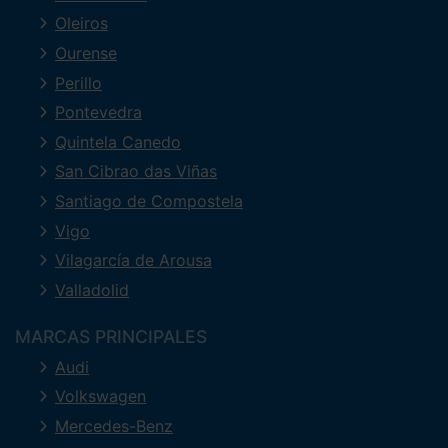
Oleiros
Ourense
Perillo
Pontevedra
Quintela Canedo
San Cibrao das Viñas
Santiago de Compostela
Vigo
Vilagarcía de Arousa
Valladolid
MARCAS PRINCIPALES
Audi
Volkswagen
Mercedes-Benz