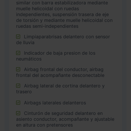
similar con barra estabilizadora mediante
muelle helicoidal con ruedas
independientes, suspensión trasera de eje
de torsión y mediante muelle helicoidal con
ruedas semi-independientes
Limpiaparabrisas delantero con sensor
de lluvia
Indicador de baja presion de los
neumáticos
Airbag frontal del conductor, airbag
frontal del acompañante desconectable
Airbag lateral de cortina delantero y
trasero
Airbags laterales delanteros
Cinturón de seguridad delantero en
asiento conductor, acompañante y ajustable
en altura con pretensores