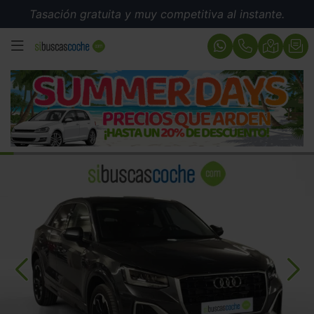
Tasación gratuita y muy competitiva al instante.
MENÚ