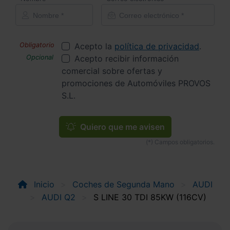
Acepto la
política de privacidad
.
Acepto recibir información
comercial sobre ofertas y
promociones de Automóviles PROVOS
S.L.
Quiero que me avisen
Inicio
Coches de Segunda Mano
AUDI
AUDI Q2
S LINE 30 TDI 85KW (116CV)