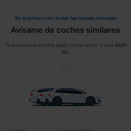
Se el primero en recibir las nuevas entradas
Avísame de coches similares
Te avisaremos si entra algún coche similar a este
AUDI
Q2
.
Nombre
Correo electrónico