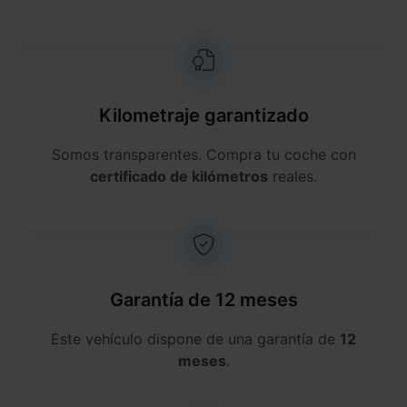
Kilometraje garantizado
Somos transparentes. Compra tu coche con
certificado de kilómetros
reales.
Garantía de 12 meses
Este vehículo dispone de una garantía de
12
meses
.