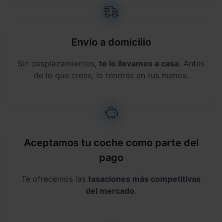
Envío a domicilio
Sin desplazamientos,
te lo llevamos a casa
. Antes
de lo que crees, lo tendrás en tus manos.
Aceptamos tu coche como parte del
pago
Te ofrecemos las
tasaciones más competitivas
del mercado
.