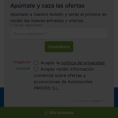
Apúntate y caza las ofertas
Apúntate a nuestro boletín y serás el primero en
recibir las nuevas entradas y ofertas.
Correo electrónico
Suscríbete
Acepto la
política de privacidad
.
Acepto recibir información
comercial sobre ofertas y
promociones de Automóviles
PROVOS S.L.
Me interesa