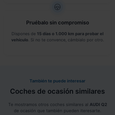
Pruébalo sin compromiso
Dispones de
15 días o 1.000 km para probar el
vehículo
. Si no te convence, cámbialo por otro.
También te puede interesar
Coches de ocasión similares
Te mostramos otros coches similares al
AUDI Q2
de ocasión que también pueden iteresarte.