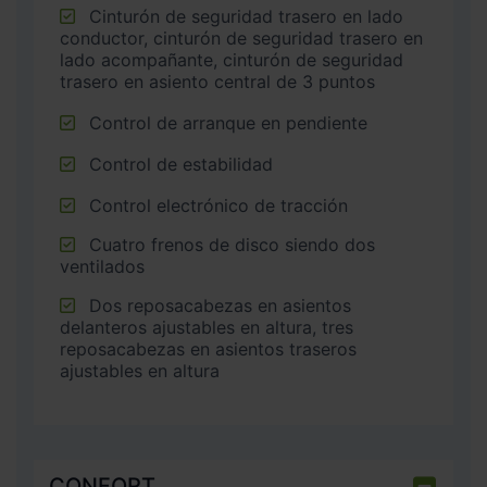
Cinturón de seguridad trasero en lado
conductor, cinturón de seguridad trasero en
lado acompañante, cinturón de seguridad
trasero en asiento central de 3 puntos
Control de arranque en pendiente
Control de estabilidad
Control electrónico de tracción
Cuatro frenos de disco siendo dos
ventilados
Dos reposacabezas en asientos
delanteros ajustables en altura, tres
reposacabezas en asientos traseros
ajustables en altura
CONFORT