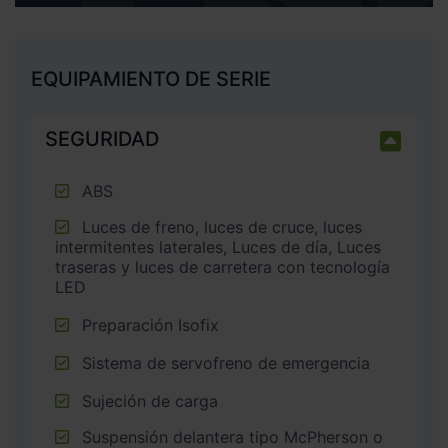
EQUIPAMIENTO DE SERIE
SEGURIDAD
ABS
Luces de freno, luces de cruce, luces
intermitentes laterales, Luces de día, Luces
traseras y luces de carretera con tecnología
LED
Preparación Isofix
Sistema de servofreno de emergencia
Sujeción de carga
Suspensión delantera tipo McPherson o