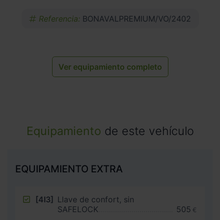
Referencia:
BONAVALPREMIUM/VO/2402
Ver equipamiento completo
Equipamiento
de este vehículo
EQUIPAMIENTO EXTRA
[4I3]
Llave de confort, sin
SAFELOCK
505
€