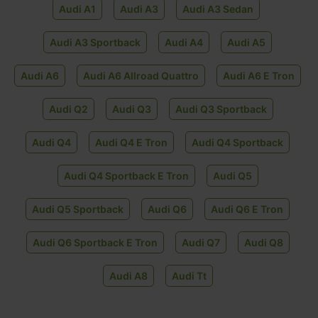
Audi A1
Audi A3
Audi A3 Sedan
Audi A3 Sportback
Audi A4
Audi A5
Audi A6
Audi A6 Allroad Quattro
Audi A6 E Tron
Audi Q2
Audi Q3
Audi Q3 Sportback
Audi Q4
Audi Q4 E Tron
Audi Q4 Sportback
Audi Q4 Sportback E Tron
Audi Q5
Audi Q5 Sportback
Audi Q6
Audi Q6 E Tron
Audi Q6 Sportback E Tron
Audi Q7
Audi Q8
Audi A8
Audi Tt