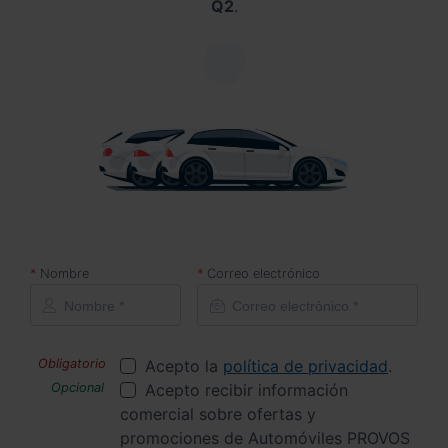
Q2
.
Nombre
Correo electrónico
Acepto la
política de privacidad
.
Acepto recibir información
comercial sobre ofertas y
promociones de Automóviles PROVOS