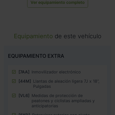
Ver equipamiento completo
Equipamiento
de este vehículo
EQUIPAMIENTO EXTRA
[7AA]
Inmovilizador electrónico
[44M]
Llantas de aleación ligera 7J x 18”,
Pulgadas
[VL6]
Medidas de protección de
peatones y ciclistas ampliadas y
anticipatorias