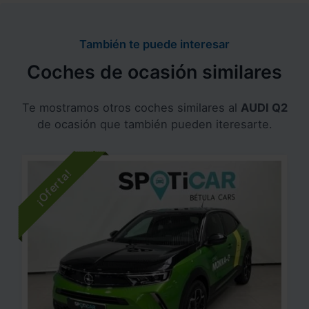
También te puede interesar
Coches de ocasión similares
Te mostramos otros coches similares al
AUDI Q2
de ocasión que también pueden iteresarte.