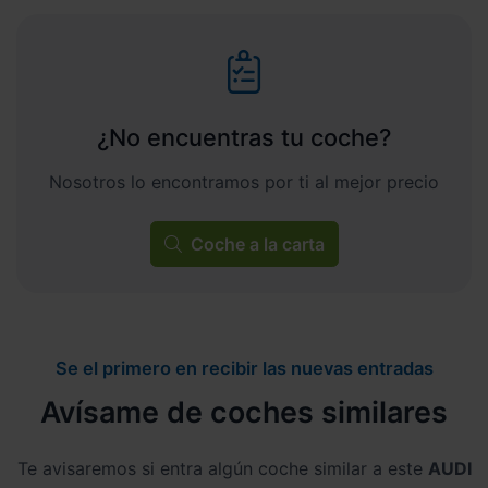
¿No encuentras tu coche?
Nosotros lo encontramos por ti al mejor precio
Coche a la carta
Se el primero en recibir las nuevas entradas
Avísame de coches similares
Te avisaremos si entra algún coche similar a este
AUDI