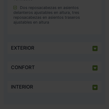
Dos reposacabezas en asientos
delanteros ajustables en altura, tres
reposacabezas en asientos traseros
ajustables en altura
EXTERIOR
CONFORT
INTERIOR