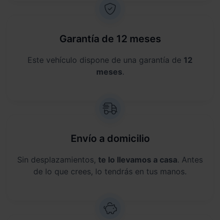
Garantía de 12 meses
Este vehículo dispone de una garantía de
12
meses
.
Envío a domicilio
Sin desplazamientos,
te lo llevamos a casa
. Antes
de lo que crees, lo tendrás en tus manos.