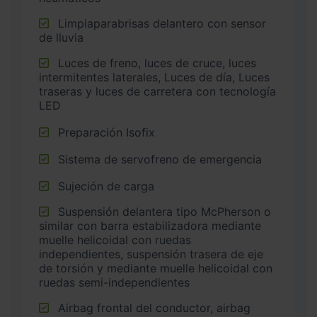
Limpiaparabrisas delantero con sensor
de lluvia
Luces de freno, luces de cruce, luces
intermitentes laterales, Luces de día, Luces
traseras y luces de carretera con tecnología
LED
Preparación Isofix
Sistema de servofreno de emergencia
Sujeción de carga
Suspensión delantera tipo McPherson o
similar con barra estabilizadora mediante
muelle helicoidal con ruedas
independientes, suspensión trasera de eje
de torsión y mediante muelle helicoidal con
ruedas semi-independientes
Airbag frontal del conductor, airbag