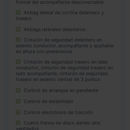
frontal del acompañante desconectable
Airbag lateral de cortina delantero y
trasero
Airbags laterales delanteros
Cinturón de seguridad delantero en
asiento conductor, acompañante y ajustable
en altura con pretensores
Cinturón de seguridad trasero en lado
conductor, cinturón de seguridad trasero en
lado acompañante, cinturón de seguridad
trasero en asiento central de 3 puntos
Control de arranque en pendiente
Control de estabilidad
Control electrónico de tracción
Cuatro frenos de disco siendo dos
ventilados