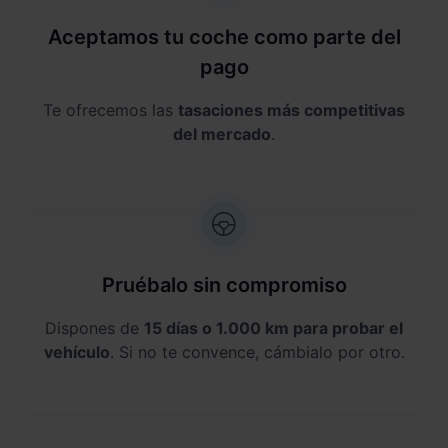
Aceptamos tu coche como parte del
pago
Te ofrecemos las
tasaciones más competitivas
del mercado
.
Pruébalo sin compromiso
Dispones de
15 días o 1.000 km para probar el
vehículo
. Si no te convence, cámbialo por otro.