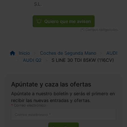
S.L.
Quiero que me avisen
Inicio
Coches de Segunda Mano
AUDI
AUDI Q2
S LINE 30 TDI 85KW (116CV)
Apúntate y caza las ofertas
Apúntate a nuestro boletín y serás el primero en
recibir las nuevas entradas y ofertas.
Correo electrónico