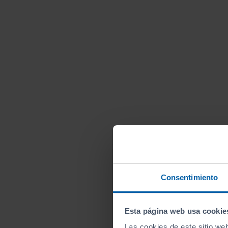
Consentimiento
Esta página web usa cookie
Las cookies de este sitio we