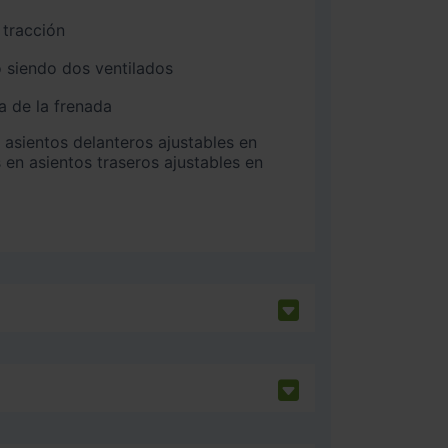
 tracción
 siendo dos ventilados
a de la frenada
 en asientos traseros ajustables en