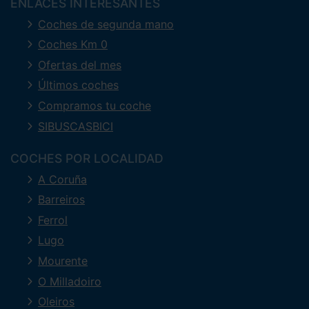
ENLACES INTERESANTES
Coches de segunda mano
Coches Km 0
Ofertas del mes
Últimos coches
Compramos tu coche
SIBUSCASBICI
COCHES POR LOCALIDAD
A Coruña
Barreiros
Ferrol
Lugo
Mourente
O Milladoiro
Oleiros