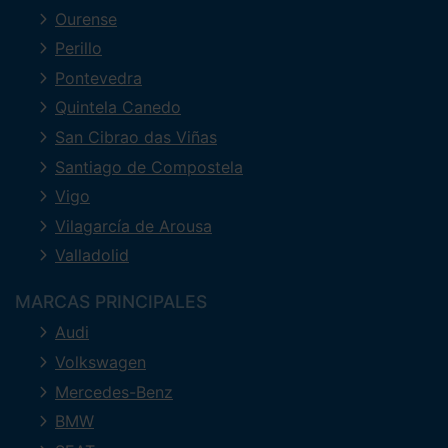
Ourense
Perillo
Pontevedra
Quintela Canedo
San Cibrao das Viñas
Santiago de Compostela
Vigo
Vilagarcía de Arousa
Valladolid
MARCAS PRINCIPALES
Audi
Volkswagen
Mercedes-Benz
BMW