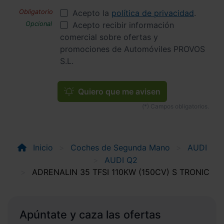
Acepto la
política de privacidad
.
Acepto recibir información
comercial sobre ofertas y
promociones de Automóviles PROVOS
S.L.
Quiero que me avisen
Inicio
Coches de Segunda Mano
AUDI
AUDI Q2
ADRENALIN 35 TFSI 110KW (150CV) S TRONIC
Apúntate y caza las ofertas