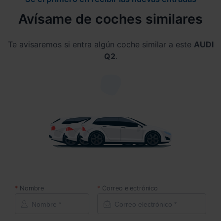
Avísame de coches similares
Te avisaremos si entra algún coche similar a este
AUDI
Q2
.
Nombre
Correo electrónico