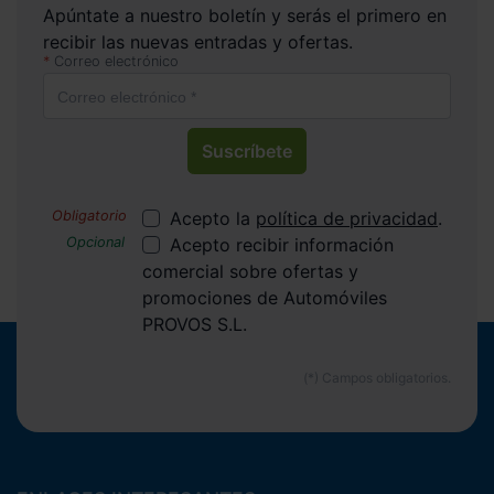
Apúntate a nuestro boletín y serás el primero en
recibir las nuevas entradas y ofertas.
Correo electrónico
Suscríbete
Acepto la
política de privacidad
.
Acepto recibir información
comercial sobre ofertas y
promociones de Automóviles
PROVOS S.L.