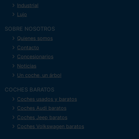
Industrial
Lujo
SOBRE NOSOTROS
Quienes somos
Contacto
Concesionarios
Noticias
Un coche, un árbol
COCHES BARATOS
Coches usados y baratos
Coches Audi baratos
Coches Jeep baratos
Coches Volkswagen baratos