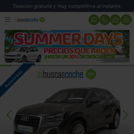
Tasación gratuita y muy competitiva al instante.
MENÚ