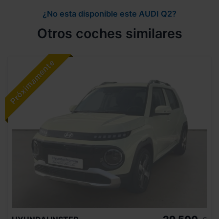
¿No esta disponible este AUDI Q2?
Otros coches similares