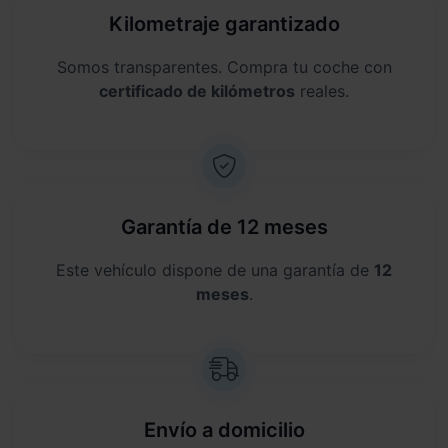
Kilometraje garantizado
Somos transparentes. Compra tu coche con
certificado de kilómetros
reales.
Garantía de 12 meses
Este vehículo dispone de una garantía de
12
meses
.
Envío a domicilio