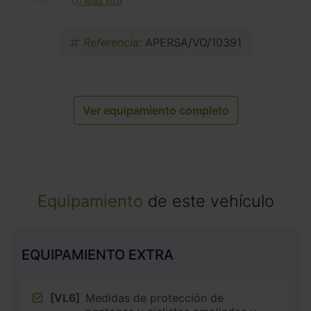
Más info
Referencia:
APERSA/VO/10391
Ver equipamiento completo
Equipamiento
de este vehículo
EQUIPAMIENTO EXTRA
[VL6]
Medidas de protección de