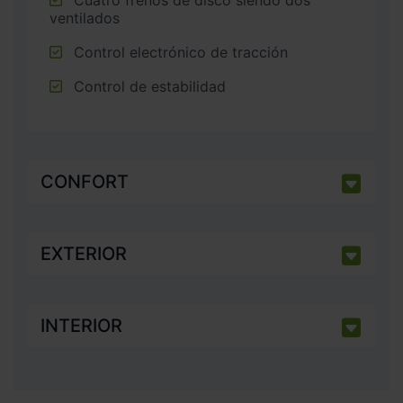
Cuatro frenos de disco siendo dos
ventilados
Control electrónico de tracción
Control de estabilidad
CONFORT
EXTERIOR
INTERIOR