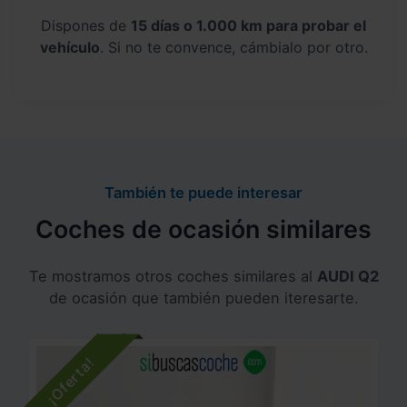
Dispones de
15 días o 1.000 km para probar el
vehículo
. Si no te convence, cámbialo por otro.
También te puede interesar
Coches de ocasión similares
Te mostramos otros coches similares al
AUDI Q2
de ocasión que también pueden iteresarte.