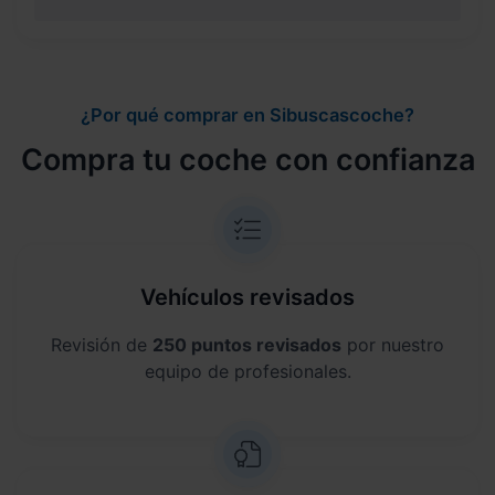
¿Por qué comprar en Sibuscascoche?
Compra tu coche con confianza
Vehículos revisados
Revisión de
250 puntos revisados
por nuestro
equipo de profesionales.