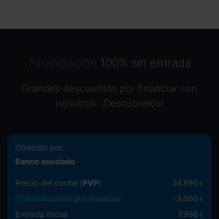
Financiación
100% sin entrada
Grandes descuentos por financiar con
nosotros. ¡Descúbrelos!
Ofrecido por:
Banco asociado
Precio del coche (
PVP
)
34.990
€
Bonificación por financiar
-
3.000
€
Entrada inicial
7.998
€