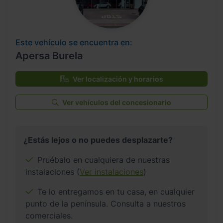
Este vehículo se encuentra en:
Apersa Burela
Ver localización y horarios
Ver vehículos del concesionario
¿Estás lejos o no puedes desplazarte?
Pruébalo en cualquiera de nuestras
instalaciones (
Ver instalaciones
)
Te lo entregamos en tu casa, en cualquier
punto de la península. Consulta a nuestros
comerciales.