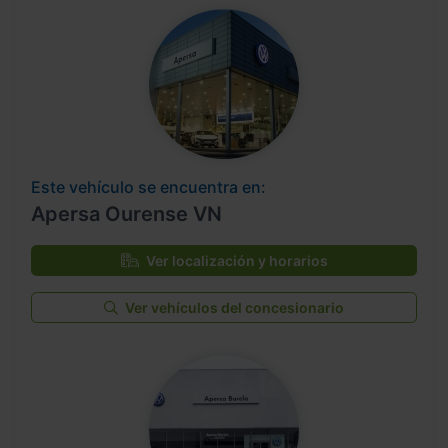
Este vehículo se encuentra en:
Apersa Ourense VN
Ver localización y horarios
Ver vehículos del concesionario