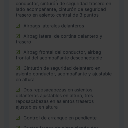
conductor, cinturón de seguridad trasero en
lado acompañante, cinturón de seguridad
trasero en asiento central de 3 puntos
Airbags laterales delanteros
Airbag lateral de cortina delantero y
trasero
Airbag frontal del conductor, airbag
frontal del acompañante desconectable
Cinturón de seguridad delantero en
asiento conductor, acompañante y ajustable
en altura
Dos reposacabezas en asientos
delanteros ajustables en altura, tres
reposacabezas en asientos traseros
ajustables en altura
Control de arranque en pendiente