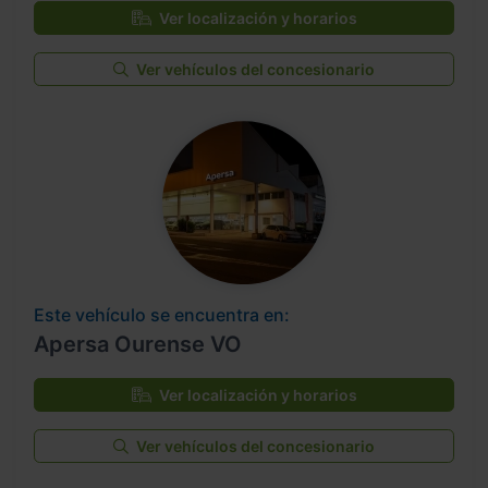
Ver localización y horarios
Ver vehículos del concesionario
Este vehículo se encuentra en:
Apersa Ourense VO
Ver localización y horarios
Ver vehículos del concesionario