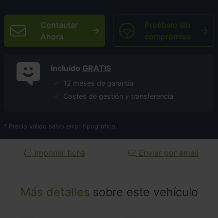
Contactar
Pruébalo sin
Ahora
compromiso
Incluído
GRATIS
12 meses de garantía
Costes de gestión y transferencia
* Precio válido salvo error tipográfico.
Imprimir ficha
Enviar por email
Más detalles
sobre este vehículo