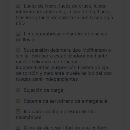
Luces de freno, luces de cruce, luces
intermitentes laterales, Luces de día, Luces
traseras y luces de carretera con tecnología
LED
Limpiaparabrisas delantero con sensor
de lluvia
Suspensión delantera tipo McPherson o
similar con barra estabilizadora mediante
muelle helicoidal con ruedas
independientes, suspensión trasera de eje
de torsión y mediante muelle helicoidal con
ruedas semi-independientes
Sujeción de carga
Sistema de servofreno de emergencia
Indicador de baja presión de los
neumáticos
Cinturón de seguridad trasero en lado