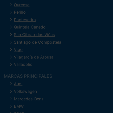
Ourense
Perillo
Pontevedra
Quintela Canedo
San Cibrao das Viñas
Santiago de Compostela
Vigo
Vilagarcía de Arousa
Valladolid
MARCAS PRINCIPALES
Audi
Volkswagen
Mercedes-Benz
BMW