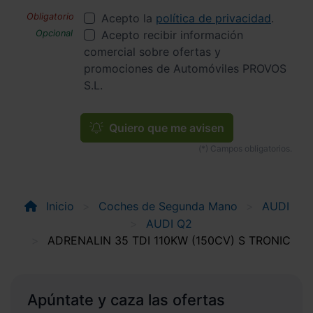
Acepto la
política de privacidad
.
Acepto recibir información
comercial sobre ofertas y
promociones de Automóviles PROVOS
S.L.
Quiero que me avisen
Inicio
Coches de Segunda Mano
AUDI
AUDI Q2
ADRENALIN 35 TDI 110KW (150CV) S TRONIC
Apúntate y caza las ofertas