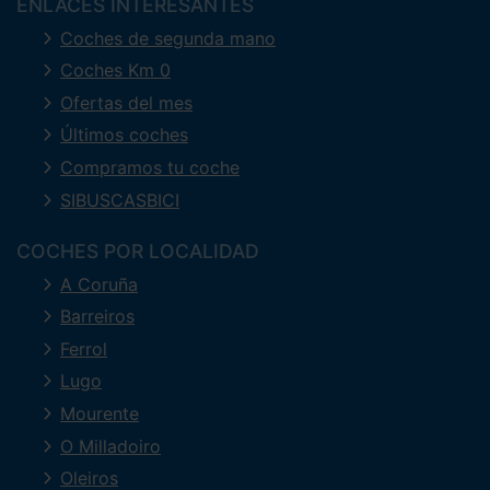
ENLACES INTERESANTES
Coches de segunda mano
Coches Km 0
Ofertas del mes
Últimos coches
Compramos tu coche
SIBUSCASBICI
COCHES POR LOCALIDAD
A Coruña
Barreiros
Ferrol
Lugo
Mourente
O Milladoiro
Oleiros