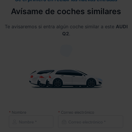
Avísame de coches similares
Te avisaremos si entra algún coche similar a este
AUDI
Q2
.
Nombre
Correo electrónico