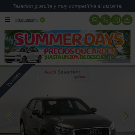
Tasación gratuita y muy competitiva al instante.
MENÚ