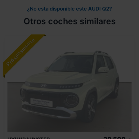
¿No esta disponible este AUDI Q2?
Otros coches similares