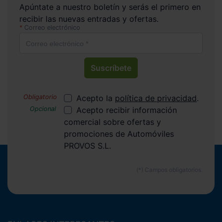
Apúntate a nuestro boletín y serás el primero en
recibir las nuevas entradas y ofertas.
Correo electrónico
Suscríbete
Acepto la
política de privacidad
.
Acepto recibir información
comercial sobre ofertas y
promociones de Automóviles
PROVOS S.L.