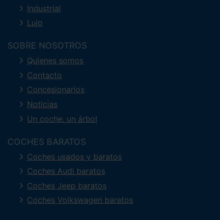
Industrial
Lujo
SOBRE NOSOTROS
Quienes somos
Contacto
Concesionarios
Noticias
Un coche, un árbol
COCHES BARATOS
Coches usados y baratos
Coches Audi baratos
Coches Jeep baratos
Coches Volkswagen baratos