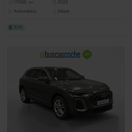
17.000
2025
km
Automático
Diésel
ECO