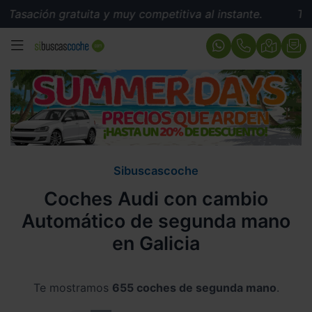
gratuita y muy competitiva al instante.
Tasación grat
MENÚ
Sibuscascoche
Coches Audi con cambio
Automático de segunda mano
en Galicia
Te mostramos
655 coches de segunda mano
.