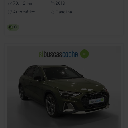
70.112
2019
km
Automático
Gasolina
C