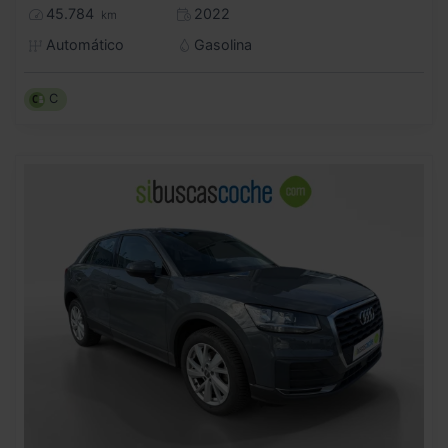
45.784
2022
km
Automático
Gasolina
C