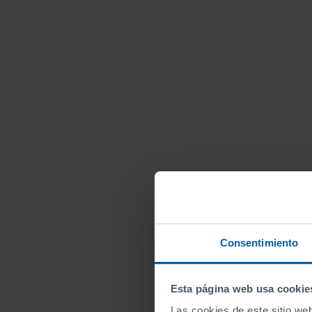
Consentimiento
Esta página web usa cookie
Las cookies de este sitio we