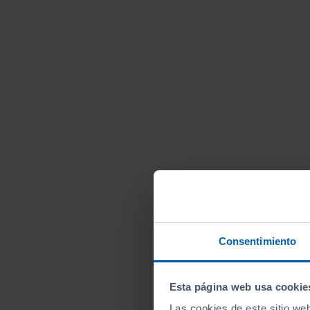
Consentimiento
Esta página web usa cookie
Las cookies de este sitio we