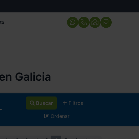
to
n Galicia
Buscar
Filtros
Ordenar