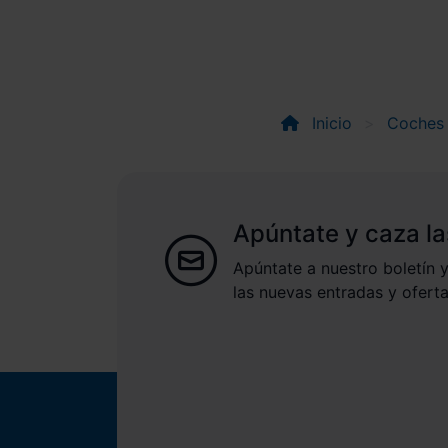
Inicio
Coches
Apúntate y caza la
Apúntate a nuestro boletín y
las nuevas entradas y oferta