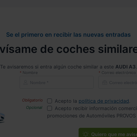
Se el primero en recibir las nuevas entradas
vísame de coches similar
Te avisaremos si entra algún coche similar a este
AUDI A3
.
Nombre
Correo electrónico
Acepto la
política de privacidad
.
Acepto recibir información comerci
promociones de Automóviles PROVOS 
Quiero que me avis