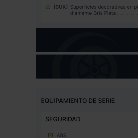
[0UK]
Superficies decorativas en p
diamante Gris Plata
EQUIPAMIENTO DE SERIE
SEGURIDAD
ABS