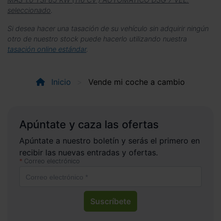
seleccionado
.
Si desea hacer una tasación de su vehículo sin adquirir ningún
otro de nuestro stock puede hacerlo utilizando nuestra
tasación online estándar
.
Inicio
Vende mi coche a cambio
Apúntate y caza las ofertas
Apúntate a nuestro boletín y serás el primero en
recibir las nuevas entradas y ofertas.
Correo electrónico
Suscríbete