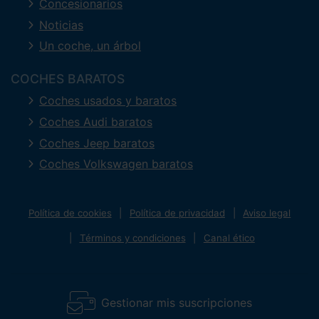
Concesionarios
Noticias
Un coche, un árbol
COCHES BARATOS
Coches usados y baratos
Coches Audi baratos
Coches Jeep baratos
Coches Volkswagen baratos
Política de cookies
Política de privacidad
Aviso legal
Términos y condiciones
Canal ético
Gestionar mis suscripciones