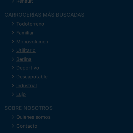
Renault
CARROCERÍAS MÁS BUSCADAS
Todoterreno
Familiar
Monovolumen
Utilitario
Berlina
Deportivo
Descapotable
Industrial
Lujo
SOBRE NOSOTROS
Quienes somos
Contacto