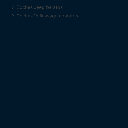
Coches Jeep baratos
Coches Volkswagen baratos