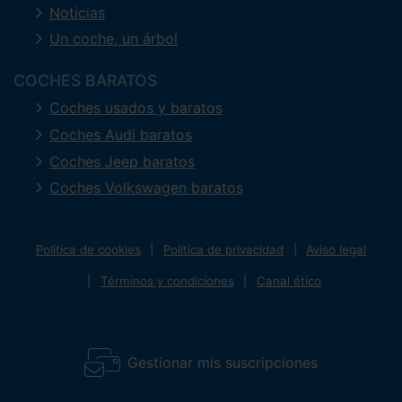
Noticias
Un coche, un árbol
COCHES BARATOS
Coches usados y baratos
Coches Audi baratos
Coches Jeep baratos
Coches Volkswagen baratos
Política de cookies
Política de privacidad
Aviso legal
Términos y condiciones
Canal ético
Gestionar mis suscripciones