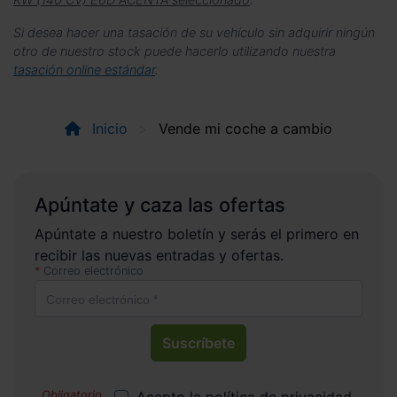
Si desea hacer una tasación de su vehículo sin adquirir ningún
otro de nuestro stock puede hacerlo utilizando nuestra
tasación online estándar
.
Inicio
Vende mi coche a cambio
Apúntate y caza las ofertas
Apúntate a nuestro boletín y serás el primero en
recibir las nuevas entradas y ofertas.
Correo electrónico
Suscríbete
Acepto la
política de privacidad
.