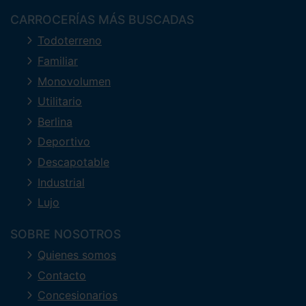
CARROCERÍAS MÁS BUSCADAS
Todoterreno
Familiar
Monovolumen
Utilitario
Berlina
Deportivo
Descapotable
Industrial
Lujo
SOBRE NOSOTROS
Quienes somos
Contacto
Concesionarios