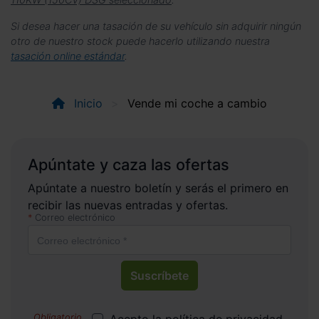
Si desea hacer una tasación de su vehículo sin adquirir ningún
otro de nuestro stock puede hacerlo utilizando nuestra
tasación online estándar
.
Inicio
Vende mi coche a cambio
Apúntate y caza las ofertas
Apúntate a nuestro boletín y serás el primero en
recibir las nuevas entradas y ofertas.
Correo electrónico
Suscríbete
Acepto la
política de privacidad
.