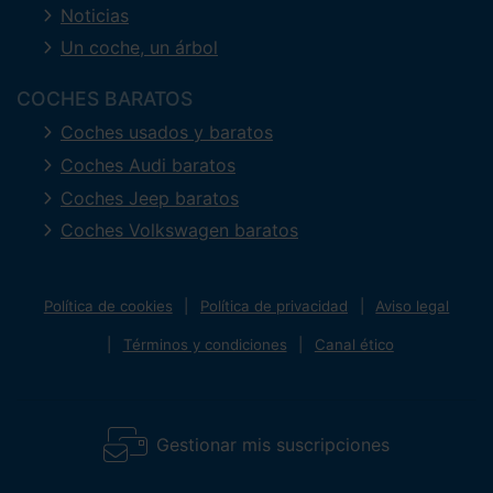
Noticias
Un coche, un árbol
COCHES BARATOS
Coches usados y baratos
Coches Audi baratos
Coches Jeep baratos
Coches Volkswagen baratos
Política de cookies
Política de privacidad
Aviso legal
Términos y condiciones
Canal ético
Gestionar mis suscripciones