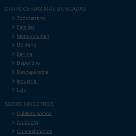
CARROCERÍAS MÁS BUSCADAS
Todoterreno
Familiar
Monovolumen
Utilitario
Berlina
Deportivo
Descapotable
Industrial
Lujo
SOBRE NOSOTROS
Quienes somos
Contacto
Concesionarios