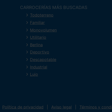
CARROCERÍAS MÁS BUSCADAS
Todoterreno
Familiar
Monovolumen
Utilitario
Berlina
Deportivo
Descapotable
Industrial
Lujo
Política de privacidad
Aviso legal
Términos y cond