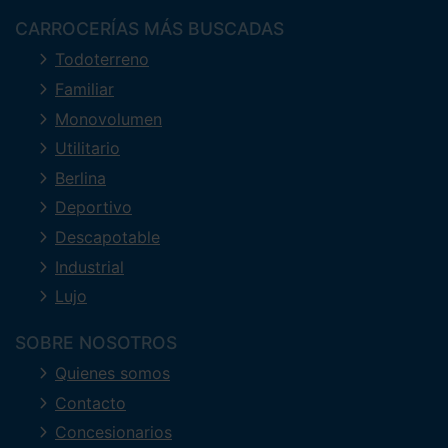
CARROCERÍAS MÁS BUSCADAS
Todoterreno
Familiar
Monovolumen
Utilitario
Berlina
Deportivo
Descapotable
Industrial
Lujo
SOBRE NOSOTROS
Quienes somos
Contacto
Concesionarios