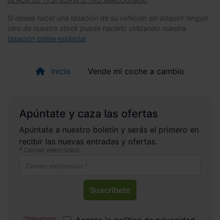
Si desea hacer una tasación de su vehículo sin adquirir ningún
otro de nuestro stock puede hacerlo utilizando nuestra
tasación online estándar
.
Inicio
Vende mi coche a cambio
Apúntate y caza las ofertas
Apúntate a nuestro boletín y serás el primero en
recibir las nuevas entradas y ofertas.
Correo electrónico
Suscríbete
Acepto la
política de privacidad
.