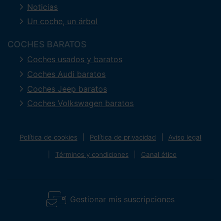
Noticias
Un coche, un árbol
COCHES BARATOS
Coches usados y baratos
Coches Audi baratos
Coches Jeep baratos
Coches Volkswagen baratos
Política de cookies
Política de privacidad
Aviso legal
Términos y condiciones
Canal ético
Gestionar mis suscripciones