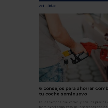
Actualidad
6 consejos para ahorrar comb
tu coche seminuevo
En los tiempos que corren y con los precios 
tanto diésel como gasolina, disparados por los 