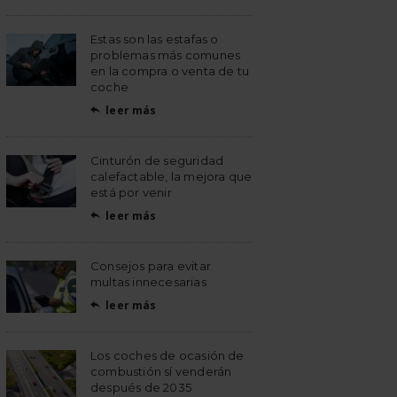
Estas son las estafas o
problemas más comunes
en la compra o venta de tu
coche
leer más

Cinturón de seguridad
calefactable, la mejora que
está por venir
leer más

Consejos para evitar
multas innecesarias
leer más

Los coches de ocasión de
combustión sí venderán
después de 2035