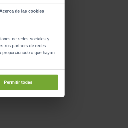
Acerca de las cookies
ciones de redes sociales y
estros partners de redes
ya proporcionado o que hayan
Permitir todas